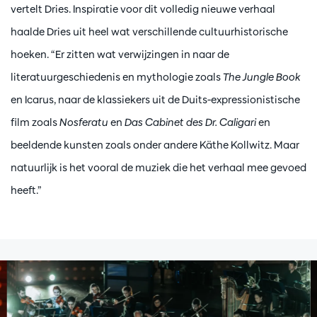
vertelt Dries. Inspiratie voor dit volledig nieuwe verhaal
haalde Dries uit heel wat verschillende cultuurhistorische
hoeken. “Er zitten wat verwijzingen in naar de
literatuurgeschiedenis en mythologie zoals
The Jungle Book
en Icarus, naar de klassiekers uit de Duits-expressionistische
film zoals
Nosferatu
en
Das Cabinet des Dr. Caligari
en
beeldende kunsten zoals onder andere Käthe Kollwitz. Maar
natuurlijk is het vooral de muziek die het verhaal mee gevoed
heeft.”
Skip