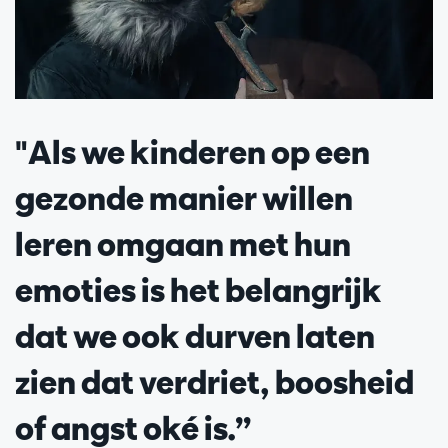
"Als we kinderen op een
gezonde manier willen
leren omgaan met hun
emoties is het belangrijk
dat we ook durven laten
zien dat verdriet, boosheid
of angst oké is.”