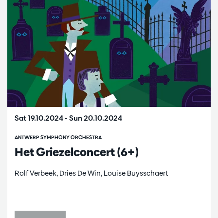
Sat 19.10.2024
-
Sun 20.10.2024
ANTWERP SYMPHONY ORCHESTRA
Het Griezelconcert (6+)
Rolf Verbeek, Dries De Win, Louise Buysschaert