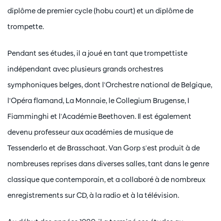
diplôme de premier cycle (hobu court) et un diplôme de
trompette.
Pendant ses études, il a joué en tant que trompettiste
indépendant avec plusieurs grands orchestres
symphoniques belges, dont l'Orchestre national de Belgique,
l'Opéra flamand, La Monnaie, le Collegium Brugense, I
Fiamminghi et l'Académie Beethoven. Il est également
devenu professeur aux académies de musique de
Tessenderlo et de Brasschaat. Van Gorp s'est produit à de
nombreuses reprises dans diverses salles, tant dans le genre
classique que contemporain, et a collaboré à de nombreux
enregistrements sur CD, à la radio et à la télévision.