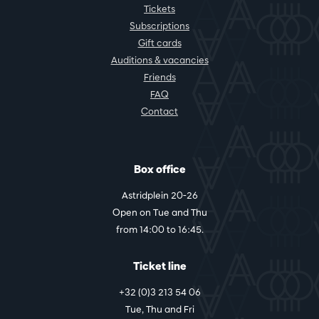
Tickets
Subscriptions
Gift cards
Auditions & vacancies
Friends
FAQ
Contact
Box office
Astridplein 20-26
Open on Tue and Thu
from 14:00 to 16:45.
Ticket line
+32 (0)3 213 54 06
Tue, Thu and Fri