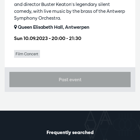
and director Buster Keaton's legendary silent
comedy, with live music by the brass of the Antwerp
Symphony Orchestra.
Queen Elisabeth Hall, Antwerpen
Sun 10.09.2023
– 20:00 - 21:30
Film Concert
Past event
Frequently searched