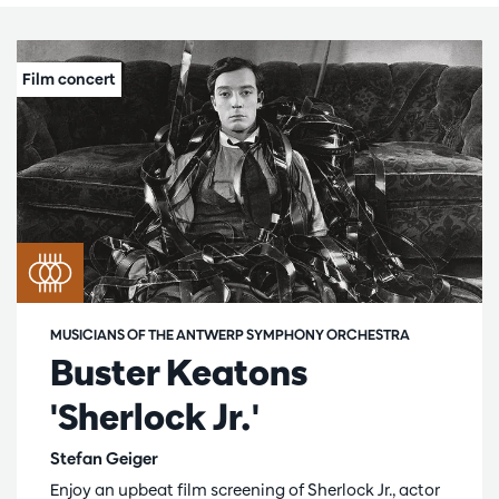
MUSICIANS OF THE ANTWERP SYMPHONY ORCHESTRA
Buster Keatons
'Sherlock Jr.'
Stefan Geiger
Enjoy an upbeat film screening of Sherlock Jr., actor