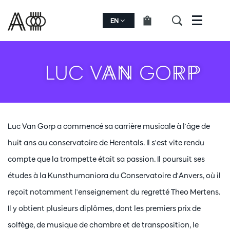
EN
Menu
LUC VAN GORP
Luc Van Gorp a commencé sa carrière musicale à l'âge de
huit ans au conservatoire de Herentals. Il s'est vite rendu
compte que la trompette était sa passion. Il poursuit ses
études à la Kunsthumaniora du Conservatoire d'Anvers, où il
reçoit notamment l'enseignement du regretté Theo Mertens.
Il y obtient plusieurs diplômes, dont les premiers prix de
solfège, de musique de chambre et de transposition, le