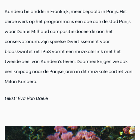
Kundera belandde in Frankrijk, meer bepaald in Parijs. Het
derde werk op het programma is een ode aan de stad Parijs
waar Darius Milhaud compositie doceerde aan het
conservatorium. Zijn speelse Divertissement voor
blaaskwintet uit 1958 vormt een muzikale link met het
tweede deel van Kundera’s leven. Daarmee krijgen we ook
een knipoog naar de Parijse jaren in dit muzikale portret van
Milan Kundera.
tekst: Eva Van Daele