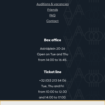
Auditions & vacancies
Friends
FAQ
Contact
Box office
Astridplein 20-26
Open on Tue and Thu
from 14:00 to 16:45.
Ticket line
+32 (0)3 213 54 06
Tue, Thu and Fri
from 10:00 to 12:30
and 14:00 to 17:00.