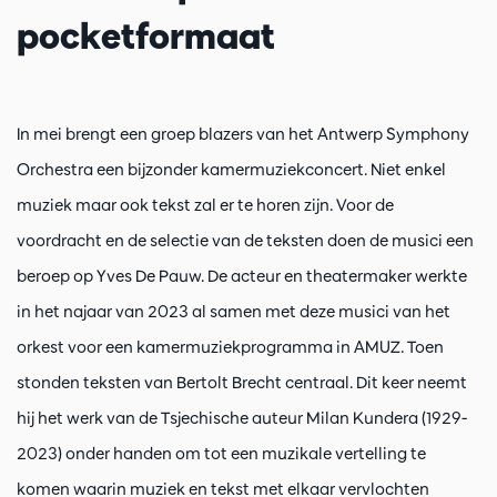
pocketformaat
In mei brengt een groep blazers van het Antwerp Symphony
Orchestra een bijzonder kamermuziekconcert. Niet enkel
muziek maar ook tekst zal er te horen zijn. Voor de
voordracht en de selectie van de teksten doen de musici een
beroep op Yves De Pauw. De acteur en theatermaker werkte
in het najaar van 2023 al samen met deze musici van het
orkest voor een kamermuziekprogramma in AMUZ. Toen
stonden teksten van Bertolt Brecht centraal. Dit keer neemt
hij het werk van de Tsjechische auteur Milan Kundera (1929-
2023) onder handen om tot een muzikale vertelling te
komen waarin muziek en tekst met elkaar vervlochten