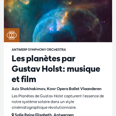
ANTWERP SYMPHONY ORCHESTRA
Les planètes par
Gustav Holst: musique
et film
Aziz Shokhakimov, Koor Opera Ballet Vlaanderen
Les Planètes de Gustav Holst capturent l'essence de
notre système solaire dans un style
cinématographique révolutionnaire.
Salle Reine Elisabeth, Antwerpen