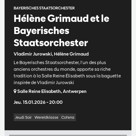
BAYERISCHES STAATSORCHESTER
Hélène Grimaud et le
Bayerisches
Staatsorchester
Vladimir Jurowski, Hélène Grimaud
Le Bayerisches Staatsorchester, l'un des plus
anciens orchestres du monde, apporte sa riche
tradition à la Salle Reine Élisabeth sous la baguette
inspirée de Vladimir Jurowski
Salle Reine Elisabeth, Antwerpen
Jeu. 15.01.2026
– 20:00
Jeudi Soir
Wereldklasse
Cofena