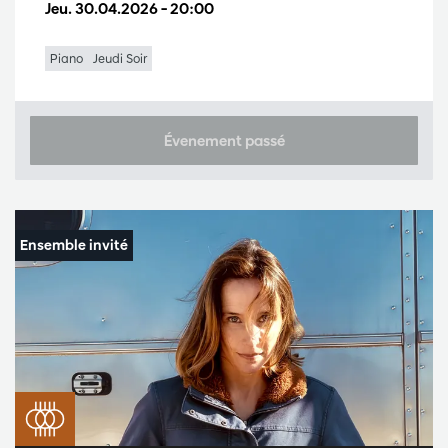
Jeu. 30.04.2026
– 20:00
Piano
Jeudi Soir
Évenement passé