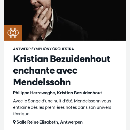
ANTWERP SYMPHONY ORCHESTRA
Kristian Bezuidenhout
enchante avec
Mendelssohn
Philippe Herreweghe, Kristian Bezuidenhout
Avec le Songe d'une nuit d'été, Mendelssohn vous
entraîne dès les premières notes dans son univers
féerique.
Salle Reine Elisabeth, Antwerpen