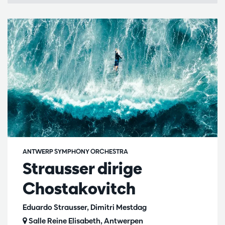
ANTWERP SYMPHONY ORCHESTRA
Strausser dirige
Chostakovitch
Eduardo Strausser, Dimitri Mestdag
Salle Reine Elisabeth, Antwerpen