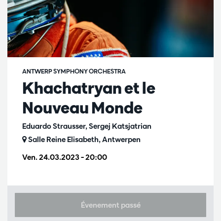
ANTWERP SYMPHONY ORCHESTRA
Khachatryan et le
Nouveau Monde
Eduardo Strausser, Sergej Katsjatrian
Salle Reine Elisabeth, Antwerpen
Ven. 24.03.2023
– 20:00
Évenement passé