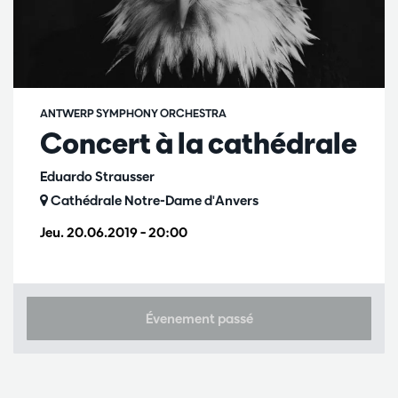
ANTWERP SYMPHONY ORCHESTRA
Concert à la cathédrale
Eduardo Strausser
Cathédrale Notre-Dame d'Anvers
Jeu. 20.06.2019
– 20:00
Évenement passé