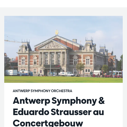
ANTWERP SYMPHONY ORCHESTRA
Antwerp Symphony &
Eduardo Strausser au
Concertgebouw