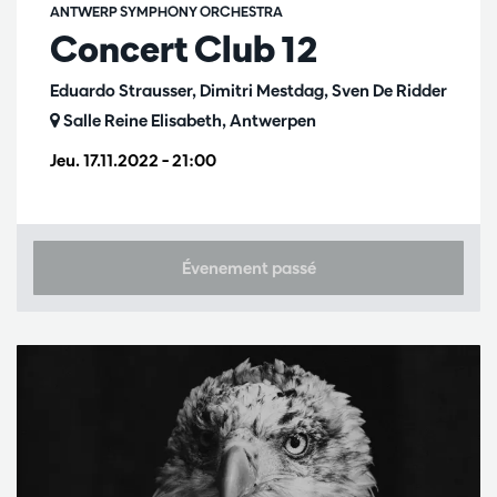
ANTWERP SYMPHONY ORCHESTRA
Concert Club 12
Eduardo Strausser, Dimitri Mestdag, Sven De Ridder
Salle Reine Elisabeth, Antwerpen
Jeu. 17.11.2022
– 21:00
Évenement passé