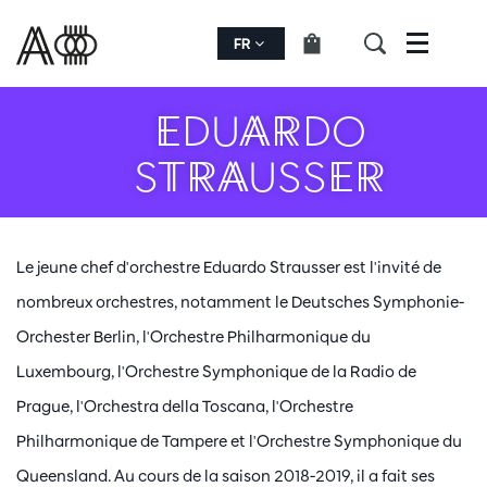
FR
Menu
EDUARDO
STRAUSSER
Le jeune chef d'orchestre Eduardo Strausser est l'invité de
nombreux orchestres, notamment le Deutsches Symphonie-
Orchester Berlin, l'Orchestre Philharmonique du
Luxembourg, l'Orchestre Symphonique de la Radio de
Prague, l'Orchestra della Toscana, l'Orchestre
Philharmonique de Tampere et l'Orchestre Symphonique du
Queensland. Au cours de la saison 2018-2019, il a fait ses