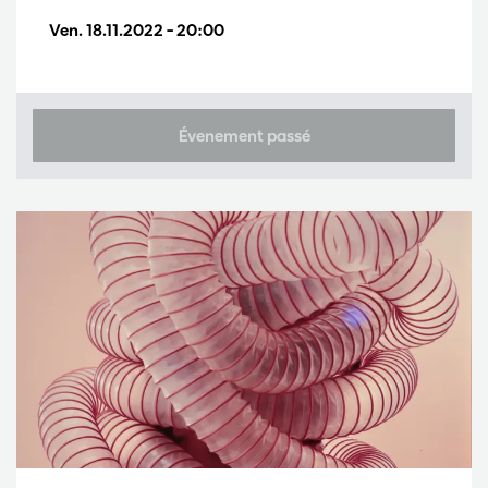
Ven. 18.11.2022
– 20:00
Évenement passé