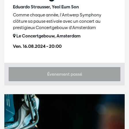
Eduardo Strausser, Yeol Eum Son
Comme chaque année, l'Antwerp Symphony
clôture sa pause estivale avec un concert au
prestigieux Concertgebouw d'Amsterdam
Le Concertgebouw, Amsterdam
Ven. 16.08.2024
– 20:00
Évenement passé