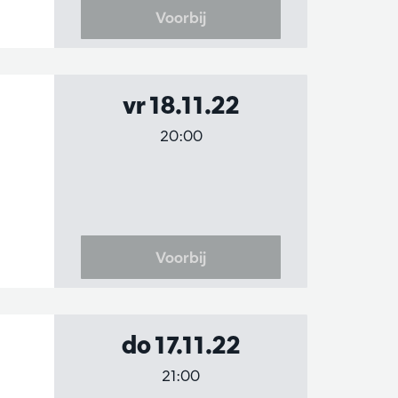
Voorbij
vr 18.11.22
20:00
Voorbij
do 17.11.22
21:00