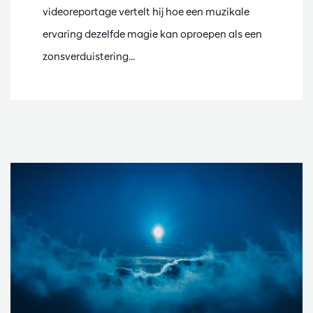
videoreportage vertelt hij hoe een muzikale
ervaring dezelfde magie kan oproepen als een
zonsverduistering...