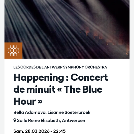
LES CORDES DE L'ANTWERP SYMPHONY ORCHESTRA
Happening : Concert
de minuit « The Blue
Hour »
Bella Adamova, Lisanne Soeterbroek
Salle Reine Elisabeth, Antwerpen
Sam. 28.03.2026
– 22:45