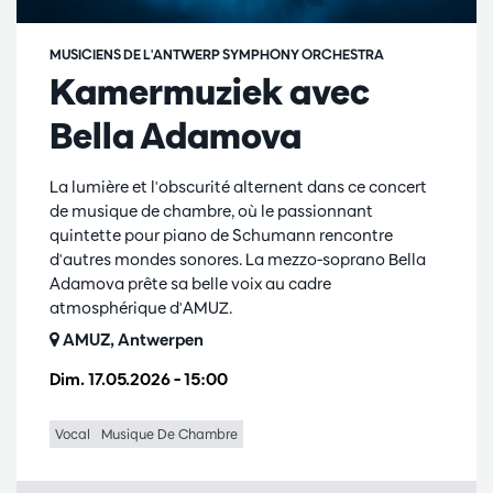
MUSICIENS DE L'ANTWERP SYMPHONY ORCHESTRA
Kamermuziek avec
Bella Adamova
La lumière et l'obscurité alternent dans ce concert
de musique de chambre, où le passionnant
quintette pour piano de Schumann rencontre
d'autres mondes sonores. La mezzo-soprano Bella
Adamova prête sa belle voix au cadre
atmosphérique d'AMUZ.
AMUZ, Antwerpen
Dim. 17.05.2026
– 15:00
Vocal
Musique De Chambre