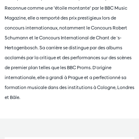
Reconnue comme une "étoile montante" par le BBC Music
Magazine, elle a remporté des prix prestigieux lors de
concours internationaux, notamment le Concours Robert
Schumann et le Concours International de Chant de 's-
Hertogenbosch. Sa carrière se distingue par des albums
acclamés par la critique et des performances sur des scènes
de premier plan telles que les BBC Proms. D'origine
internationale, elle a grandi à Prague et a perfectionné sa
formation musicale dans des institutions à Cologne, Londres
et Bâle.