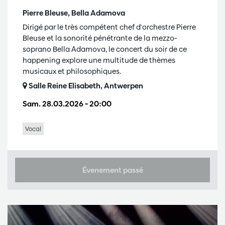
Pierre Bleuse, Bella Adamova
Dirigé par le très compétent chef d'orchestre Pierre
Bleuse et la sonorité pénétrante de la mezzo-
soprano Bella Adamova, le concert du soir de ce
happening explore une multitude de thèmes
musicaux et philosophiques.
Salle Reine Elisabeth, Antwerpen
Sam. 28.03.2026
– 20:00
Vocal
Évenement passé