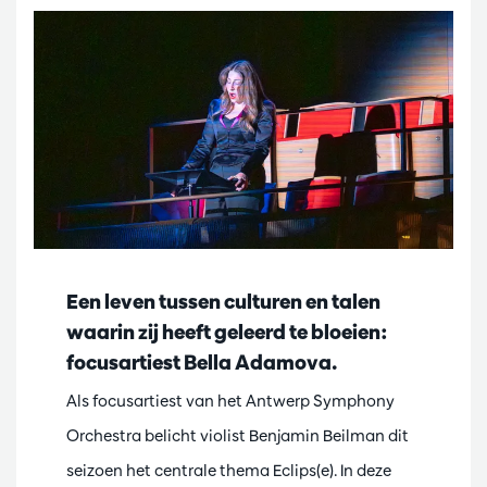
Een leven tussen culturen en talen
waarin zij heeft geleerd te bloeien:
focusartiest Bella Adamova.
Als focusartiest van het Antwerp Symphony
Orchestra belicht violist Benjamin Beilman dit
seizoen het centrale thema Eclips(e). In deze