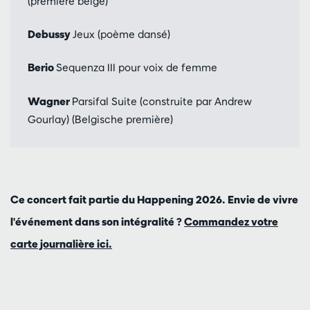
(première belge)
Debussy
Jeux (poème dansé)
Berio
Sequenza III pour voix de femme
Wagner
Parsifal Suite (construite par Andrew
Gourlay) (Belgische première)
Ce concert fait partie du Happening 2026. Envie de vivre
l'événement dans son intégralité ?
Commandez votre
carte journalière ici.