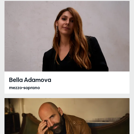
Bella Adamova
mezzo-soprano