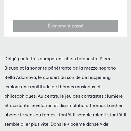
Évenement passé
Dirigé par le très compétent chef d'orchestre Pierre
Bleuse et la sonorité pénétrante de la mezzo-soprano
Bella Adamova, le concert du soir de ce happening
explore une multitude de thèmes musicaux et
philosophiques. Au centre, le jeu des contrastes : lumière
et obscurité, révélation et dissimulation. Thomas Larcher
aborde le sens du temps : tantôt il semble ralentir, tantôt il
semble aller plus vite. Dans le « poème dansé » de