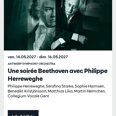
ven. 14.05.2027
-
dim. 16.05.2027
ANTWERP SYMPHONY ORCHESTRA
Une soirée Beethoven avec Philippe
Herreweghe
Philippe Herreweghe, Serafina Starke, Sophie Harmsen,
Benedikt Kristjánsson, Matthias Lika, Martin Helmchen,
Collegium Vocale Gent