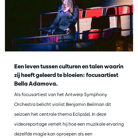
Een leven tussen culturen en talen waarin
zij heeft geleerd te bloeien: focusartiest
Bella Adamova.
Als focusartiest van het Antwerp Symphony
Orchestra belicht violist Benjamin Beilman dit
seizoen het centrale thema Eclips(e). In deze
videoreportage vertelt hij hoe een muzikale ervaring
dezelfde magie kan oproepen als een