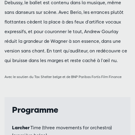
Debussy, le ballet est contenu dans la musique, même
sans danseurs sur scène. Avec Berio, les errances plutôt
flottantes cèdent la place à des feux d'artifice vocaux
expressifs, et pour couronner le tout, Andrew Gourlay
réduit la grandeur de Wagner à son essence, dans une
version sans chant. En tant qu'auditeur, on redécouvre ce
qui bruisse dans les marges et reste caché à l'œil nu.
Avec le soutien du Tax Shelter belge et de BNP Paribas Fortis Film Finance
Programme
Larcher
Time (three movements for orchestra)