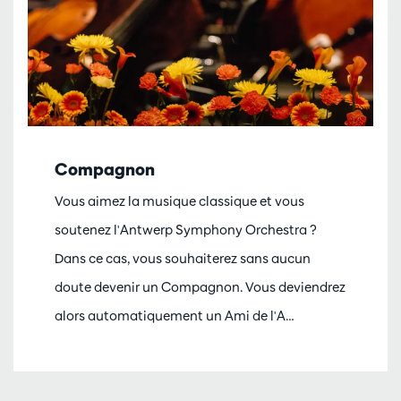
Compagnon
Vous aimez la musique classique et vous
soutenez l'Antwerp Symphony Orchestra ?
Dans ce cas, vous souhaiterez sans aucun
doute devenir un Compagnon. Vous deviendrez
alors automatiquement un Ami de l'A…