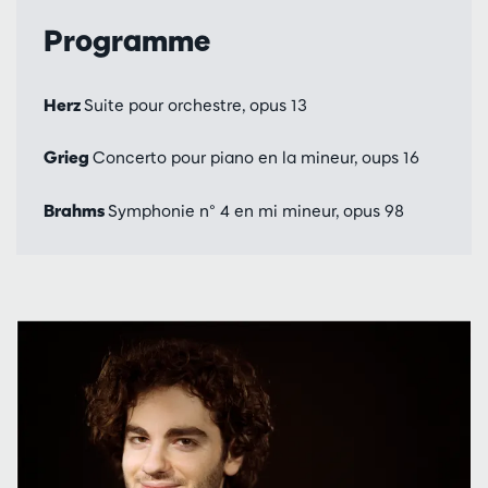
Programme
Herz
Suite pour orchestre, opus 13
Grieg
Concerto pour piano en la mineur, oups 16
Brahms
Symphonie n° 4 en mi mineur, opus 98