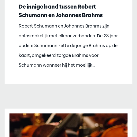
De innige band tussen Robert
Schumann en Johannes Brahms
Robert Schumann en Johannes Brahms zijn
onlosmakelijk met elkaar verbonden. De 23 jaar
oudere Schumann zette de jonge Brahms op de
kaart, omgekeerd zorgde Brahms voor
Schumann wanneer hij het moeilijk…