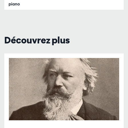
piano
Découvrez plus