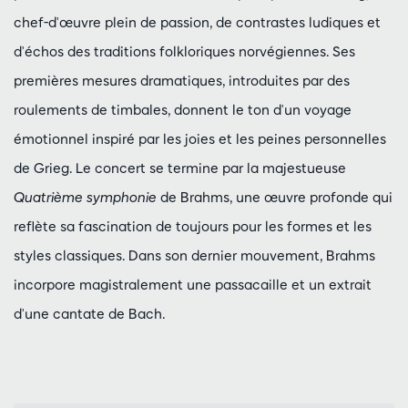
chef-d'œuvre plein de passion, de contrastes ludiques et
d'échos des traditions folkloriques norvégiennes. Ses
premières mesures dramatiques, introduites par des
roulements de timbales, donnent le ton d'un voyage
émotionnel inspiré par les joies et les peines personnelles
de Grieg. Le concert se termine par la majestueuse
Quatrième symphonie
de Brahms, une œuvre profonde qui
reflète sa fascination de toujours pour les formes et les
styles classiques. Dans son dernier mouvement, Brahms
incorpore magistralement une passacaille et un extrait
d'une cantate de Bach.