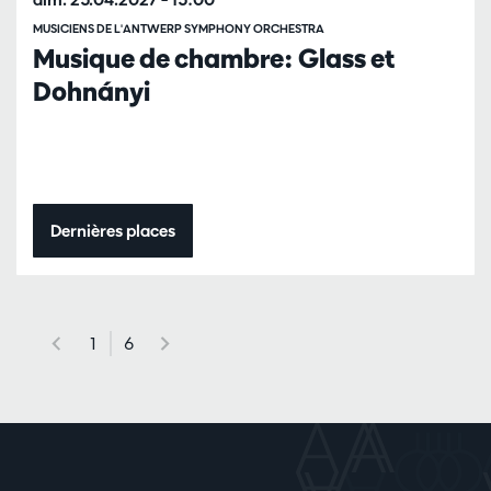
MUSICIENS DE L'ANTWERP SYMPHONY ORCHESTRA
Musique de chambre: Glass et
Dohnányi
Dernières places
1
6