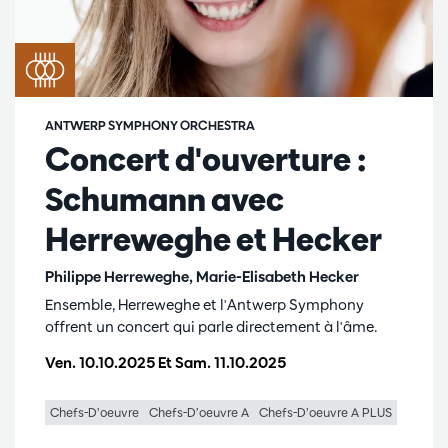
ANTWERP SYMPHONY ORCHESTRA
Concert d'ouverture :
Schumann avec
Herreweghe et Hecker
Philippe Herreweghe, Marie-Elisabeth Hecker
Ensemble, Herreweghe et l'Antwerp Symphony
offrent un concert qui parle directement à l'âme.
Ven. 10.10.2025
Et
Sam. 11.10.2025
Chefs-D’oeuvre
Chefs-D’oeuvre A
Chefs-D’oeuvre A PLUS