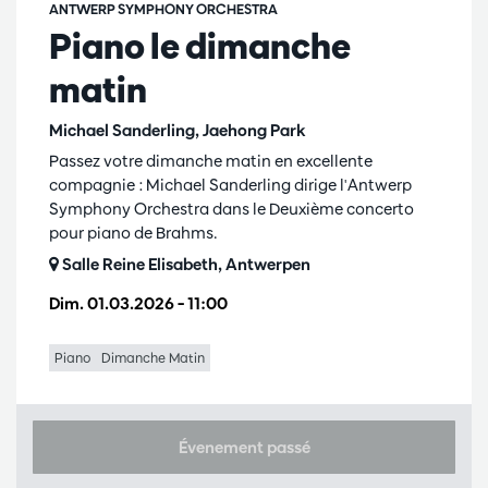
ANTWERP SYMPHONY ORCHESTRA
Piano le dimanche
matin
Michael Sanderling, Jaehong Park
Passez votre dimanche matin en excellente
compagnie : Michael Sanderling dirige l'Antwerp
Symphony Orchestra dans le Deuxième concerto
pour piano de Brahms.
Salle Reine Elisabeth, Antwerpen
Dim. 01.03.2026
– 11:00
Piano
Dimanche Matin
Évenement passé