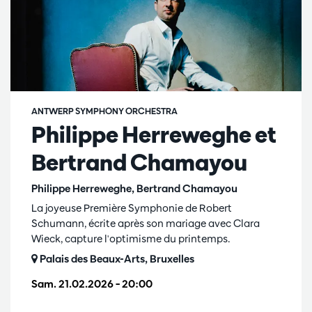
ANTWERP SYMPHONY ORCHESTRA
Philippe Herreweghe et
Bertrand Chamayou
Philippe Herreweghe, Bertrand Chamayou
La joyeuse Première Symphonie de Robert
Schumann, écrite après son mariage avec Clara
Wieck, capture l'optimisme du printemps.
Palais des Beaux-Arts, Bruxelles
Sam. 21.02.2026
– 20:00