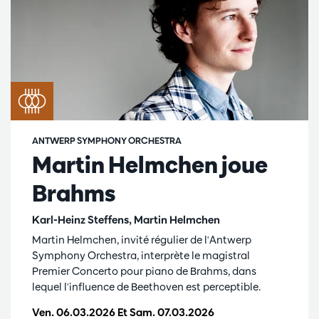
ANTWERP SYMPHONY ORCHESTRA
Martin Helmchen joue
Brahms
Karl-Heinz Steffens, Martin Helmchen
Martin Helmchen, invité régulier de l'Antwerp
Symphony Orchestra, interprète le magistral
Premier Concerto pour piano de Brahms, dans
lequel l'influence de Beethoven est perceptible.
Ven. 06.03.2026
Et
Sam. 07.03.2026