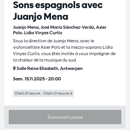
Sons espagnols avec
Juanjo Mena
Juanjo Mena, José María Sánchez-Verdú, Asier
Polo, Lidia Vinyes Curtis
Sous la direction de Juanjo Mena, avec le
violoncelliste Asier Polo et la mezzo-soprano Lidia
Vinyes Curtis, vous êtes invités à vous imprégner de
la chaleur de la musique du sud.
Salle Reine Elisabeth, Antwerpen
Sam. 15.11.2025
– 20:00
Chefs-D’oeuvre
Chefs-D’oeuvre A
Évenement passé