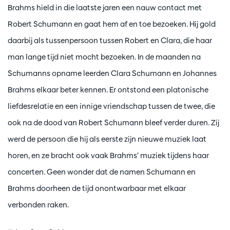
Brahms hield in die laatste jaren een nauw contact met
Robert Schumann en gaat hem af en toe bezoeken. Hij gold
daarbij als tussenpersoon tussen Robert en Clara, die haar
man lange tijd niet mocht bezoeken. In de maanden na
Schumanns opname leerden Clara Schumann en Johannes
Brahms elkaar beter kennen. Er ontstond een platonische
liefdesrelatie en een innige vriendschap tussen de twee, die
ook na de dood van Robert Schumann bleef verder duren. Zij
werd de persoon die hij als eerste zijn nieuwe muziek laat
horen, en ze bracht ook vaak Brahms’ muziek tijdens haar
concerten. Geen wonder dat de namen Schumann en
Brahms doorheen de tijd onontwarbaar met elkaar
verbonden raken.