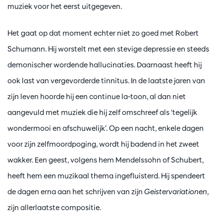
muziek voor het eerst uitgegeven.
Het gaat op dat moment echter niet zo goed met Robert
Schumann. Hij worstelt met een stevige depressie en steeds
demonischer wordende hallucinaties. Daarnaast heeft hij
ook last van vergevorderde tinnitus. In de laatste jaren van
zijn leven hoorde hij een continue la-toon, al dan niet
aangevuld met muziek die hij zelf omschreef als ‘tegelijk
wondermooi en afschuwelijk’. Op een nacht, enkele dagen
voor zijn zelfmoordpoging, wordt hij badend in het zweet
wakker. Een geest, volgens hem Mendelssohn of Schubert,
heeft hem een muzikaal thema ingefluisterd. Hij spendeert
de dagen erna aan het schrijven van zijn
Geistervariationen
,
zijn allerlaatste compositie.