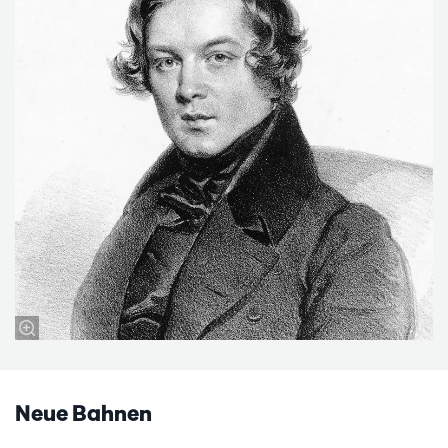
Neue Bahnen