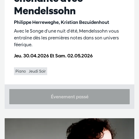
Mendelssohn
Philippe Herreweghe, Kristian Bezuidenhout
Avec le Songe d'une nuit d'été, Mendelssohn vous
entraîne dès les premières notes dans son univers
féerique.
Jeu. 30.04.2026
Et
Sam. 02.05.2026
Piano
Jeudi Soir
Évenement passé