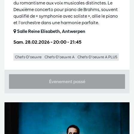
du romantisme aux voix musicales distinctes. Le
Deuxième concerto pour piano de Brahms, souvent
qualifié de « symphonie avec soliste », allie le piano
et l'orchestre dans une harmonie parfaite.
Salle Reine Elisabeth, Antwerpen
Sam. 28.02.2026
– 20:00 - 21:45
Chefs-D’oeuvre
Chefs-D’oeuvre A
Chefs-D’oeuvre A PLUS
Évenement passé