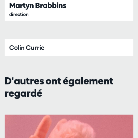
Martyn Brabbins
direction
Colin Currie
D'autres ont également
regardé
Passer