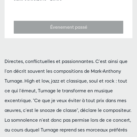
Évenement passé
Directes, conflictuelles et passionnantes. C'est ainsi que
l'on décrit souvent les compositions de Mark-Anthony
Turnage. High et low, jazz et classique, soul et rock : tout
ce qui l'émeut, Turnage le transforme en musique
excentrique. "Ce que je veux éviter à tout prix dans mes
œuvres, c'est le snooze de classe", déclare le compositeur.
La somnolence n'est donc pas permise lors de ce concert,
au cours duquel Turnage reprend ses morceaux préférés