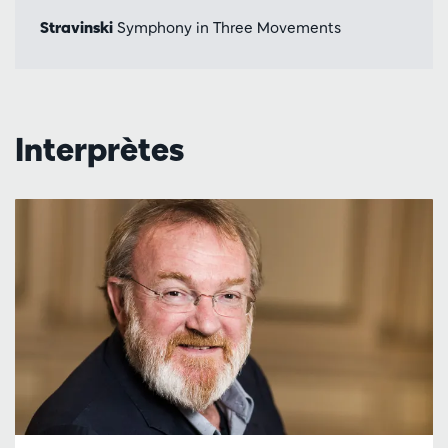
Stravinski
Symphony in Three Movements
Interprètes