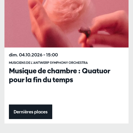
dim. 04.10.2026
– 15:00
MUSICIENS DE L'ANTWERP SYMPHONY ORCHESTRA
Musique de chambre : Quatuor
pour la fin du temps
Dernières places