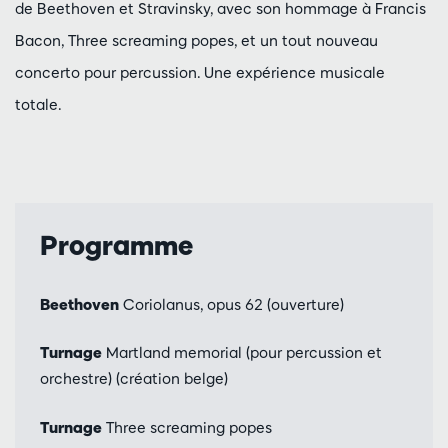
de Beethoven et Stravinsky, avec son hommage à Francis
Bacon, Three screaming popes, et un tout nouveau
concerto pour percussion. Une expérience musicale
totale.
Programme
Beethoven
Coriolanus, opus 62 (ouverture)
Turnage
Martland memorial (pour percussion et
orchestre) (création belge)
Turnage
Three screaming popes