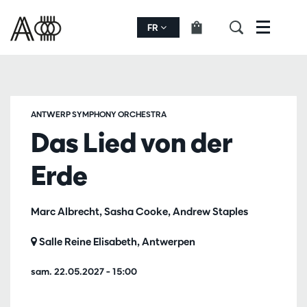
FR
Menu
ANTWERP SYMPHONY ORCHESTRA
Das Lied von der
Erde
Marc Albrecht, Sasha Cooke, Andrew Staples
Salle Reine Elisabeth, Antwerpen
sam. 22.05.2027
– 15:00