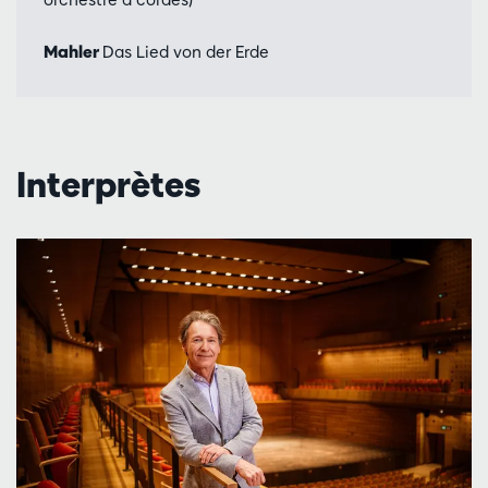
Mahler
Das Lied von der Erde
Interprètes