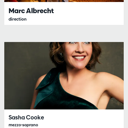
Marc Albrecht
direction
Sasha Cooke
mezzo-soprano