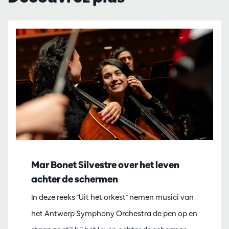
Mar Bonet Silvestre over het leven
achter de schermen
In deze reeks "Uit het orkest" nemen musici van
het Antwerp Symphony Orchestra de pen op en