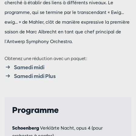
cherché à établir des liens à différents niveaux. Le
programme, qui se termine par le transcendant « Ewig...
ewig... » de Mahler, clôt de manière expressive la première
saison de Marc Albrecht en tant que chef principal de
l'Antwerp Symphony Orchestra.
Obtenez une réduction avec un paquet:
Samedi midi
Samedi midi Plus
Programme
Schoenberg
Verklärte Nacht, opus 4 (pour
orchestre à cordes)