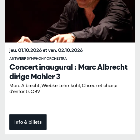
jeu. 01.10.2026
et
ven. 02.10.2026
ANTWERP SYMPHONY ORCHESTRA
Concert inaugural : Marc Albrecht
dirige Mahler 3
Marc Albrecht, Wiebke Lehmkuhl, Chœur et chœur
d'enfants OBV
Info & billets