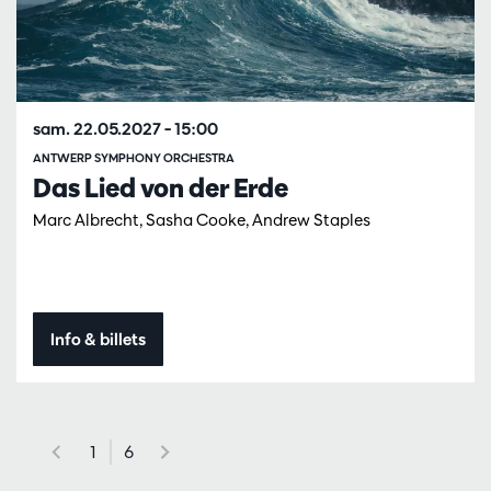
sam. 22.05.2027
– 15:00
ANTWERP SYMPHONY ORCHESTRA
Das Lied von der Erde
Marc Albrecht, Sasha Cooke, Andrew Staples
Info & billets
1
6