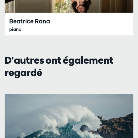
Beatrice Rana
piano
D'autres ont également
regardé
Passer