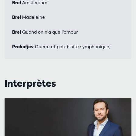
Brel
Amsterdam
Brel
Madeleine
Brel
Quand on n’a que l’amour
Prokofjev
Guerre et paix (suite symphonique)
Interprètes