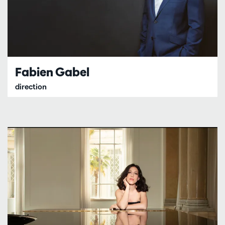
Fabien Gabel
direction