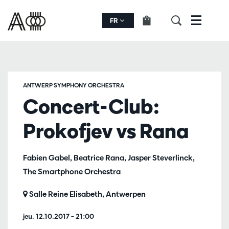
FR
Menu
ANTWERP SYMPHONY ORCHESTRA
Concert-Club:
Prokofjev vs Rana
Fabien Gabel, Beatrice Rana, Jasper Steverlinck,
The Smartphone Orchestra
Salle Reine Elisabeth, Antwerpen
jeu. 12.10.2017
– 21:00