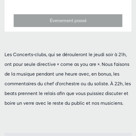
Évenement passé
Les Concerts-clubs, qui se dérouleront le jeudi soir à 21h,
ont pour seule directive « come as you are ». Nous faisons
de la musique pendant une heure avec, en bonus, les
commentaires du chef d’orchestre ou du soliste. À 22h, les
beats prennent le relais afin que vous puissiez discuter et
boire un verre avec le reste du public et nos musiciens.