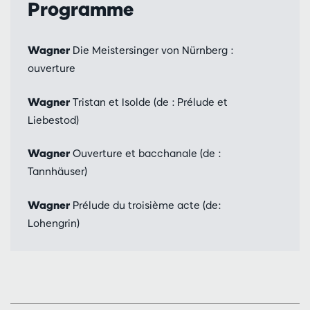
Programme
Wagner
Die Meistersinger von Nürnberg :
ouverture
Wagner
Tristan et Isolde (de : Prélude et
Liebestod)
Wagner
Ouverture et bacchanale (de :
Tannhäuser)
Wagner
Prélude du troisième acte (de:
Lohengrin)