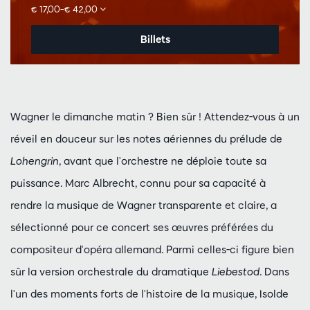
€ 17,00–€ 42,00
Billets
Wagner le dimanche matin ? Bien sûr ! Attendez-vous à un
réveil en douceur sur les notes aériennes du prélude de
Lohengrin
, avant que l'orchestre ne déploie toute sa
puissance. Marc Albrecht, connu pour sa capacité à
rendre la musique de Wagner transparente et claire, a
sélectionné pour ce concert ses œuvres préférées du
compositeur d'opéra allemand. Parmi celles-ci figure bien
sûr la version orchestrale du dramatique
Liebestod
. Dans
l'un des moments forts de l'histoire de la musique, Isolde