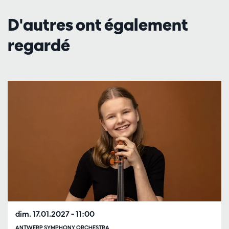
D'autres ont également
regardé
Passer
dim. 17.01.2027
– 11:00
ANTWERP SYMPHONY ORCHESTRA