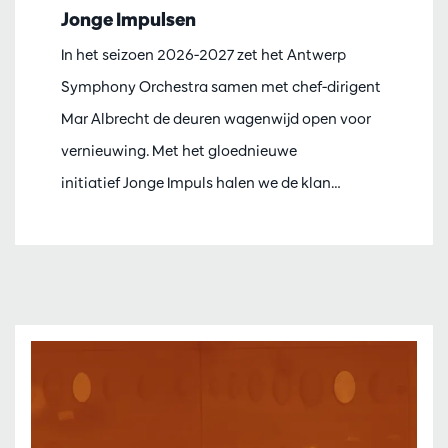
Jonge Impulsen
In het seizoen 2026-2027 zet het Antwerp
Symphony Orchestra samen met chef-dirigent
Mar Albrecht de deuren wagenwijd open voor
vernieuwing. Met het gloednieuwe
initiatief Jonge Impuls halen we de klan…