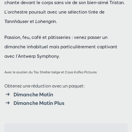
chante devant le corps sans vie de son bien-aimé Tristan.
L'orchestre poursuit avec une sélection tirée de
Tannhäuser
et
Lohengrin
.
Passion, feu, café et pâtisseries : venez passer un
dimanche inhabituel mais particulièrement captivant
avec l'Antwerp Symphony.
Avec le soutien du Tax Shelter belge et Casa Kafka Pictures
Obtenez une réduction avec un paquet:
Dimanche Matin
Dimanche Matin Plus