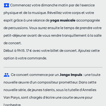
Commencez votre dimanche matin par de l'exercice
physique et de la musique. Réveillez votre corps et votre
esprit grâce à une séance de
yoga musicale
accompagnée
de percussions. Vous aurez ensuite le temps de prendre votre
petit-déjeuner avant de vous rendre tranquillement à la salle
de concert.
Début à 9h15. 17 € avec votre billet de concert. Ajoutez cette
option à votre commande.
Ce concert commence par un
Jonge Impuls
: une toute
nouvelle œuvre d'un compositeur prometteur. Dans cette
nouvelle série, de jeunes talents, sous la tutelle d'Annelies
Van Parys, sont chargés d'écrire une courte œuvre pour
l'orchestre.