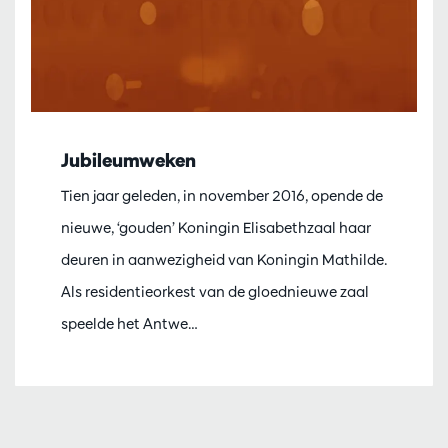
Jubileumweken
Tien jaar geleden, in november 2016, opende de
nieuwe, ‘gouden’ Koningin Elisabethzaal haar
deuren in aanwezigheid van Koningin Mathilde.
Als residentieorkest van de gloednieuwe zaal
speelde het Antwe…