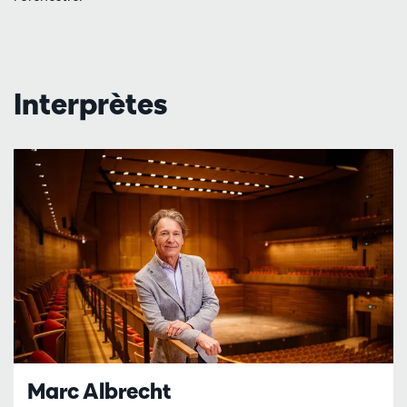
Interprètes
Marc Albrecht