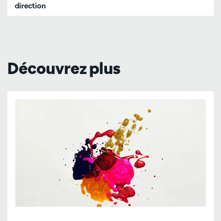
direction
Découvrez plus