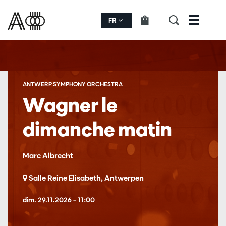
FR
Menu
ANTWERP SYMPHONY ORCHESTRA
Wagner le
dimanche matin
Marc Albrecht
Salle Reine Elisabeth, Antwerpen
dim. 29.11.2026
– 11:00