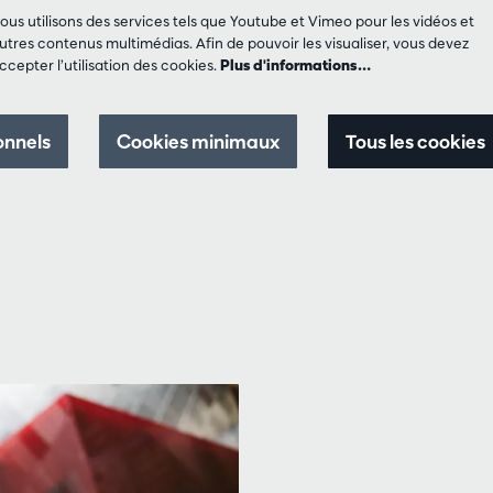
ous utilisons des services tels que Youtube et Vimeo pour les vidéos et
utres contenus multimédias. Afin de pouvoir les visualiser, vous devez
ccepter l’utilisation des cookies.
Plus d'informations…
onnels
Cookies minimaux
Tous les cookies