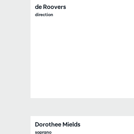
de Roovers
direction
Dorothee Mields
soprano