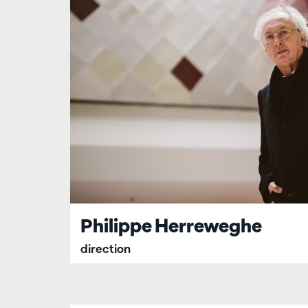
Philippe Herreweghe
direction