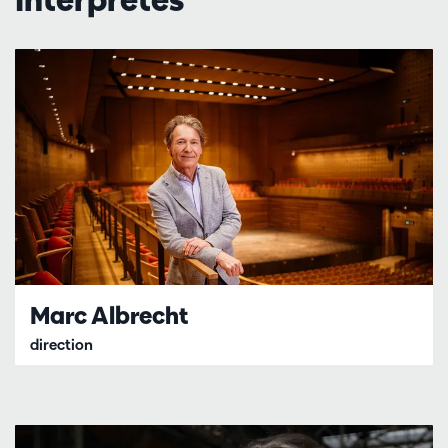
Marc Albrecht
direction