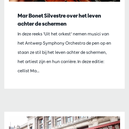
Mar Bonet Silvestre over het leven
achter de schermen
In deze reeks "Uit het orkest" nemen musici van
het Antwerp Symphony Orchestra de pen op en
staan ze stil bij het leven achter de schermen,
het artiest zijn en hun carrière. In deze editie:
cellist Ma…