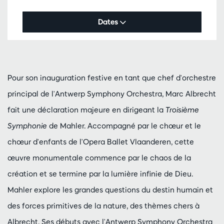
Dates
Pour son inauguration festive en tant que chef d'orchestre
principal de l'Antwerp Symphony Orchestra, Marc Albrecht
fait une déclaration majeure en dirigeant la
Troisième
Symphonie
de Mahler. Accompagné par le chœur et le
chœur d'enfants de l'Opera Ballet Vlaanderen, cette
œuvre monumentale commence par le chaos de la
création et se termine par la lumière infinie de Dieu.
Mahler explore les grandes questions du destin humain et
des forces primitives de la nature, des thèmes chers à
Albrecht. Ses débuts avec l'Antwerp Symphony Orchestra