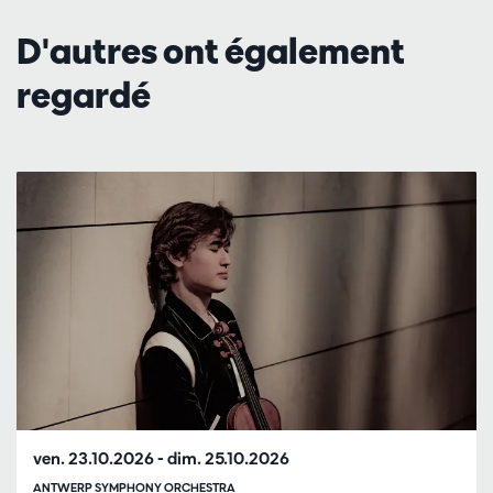
D'autres ont également
regardé
Passer
ven. 23.10.2026
-
dim. 25.10.2026
ANTWERP SYMPHONY ORCHESTRA