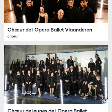
Chœur de l'Opera Ballet Vlaanderen
chœur
Chœur de jeunes de l'Opera Ballet