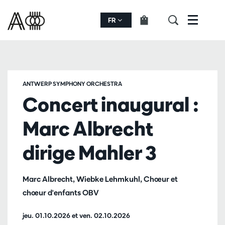
FR
Menu
ANTWERP SYMPHONY ORCHESTRA
Concert inaugural :
Marc Albrecht
dirige Mahler 3
Marc Albrecht, Wiebke Lehmkuhl, Chœur et
chœur d'enfants OBV
jeu. 01.10.2026
et
ven. 02.10.2026