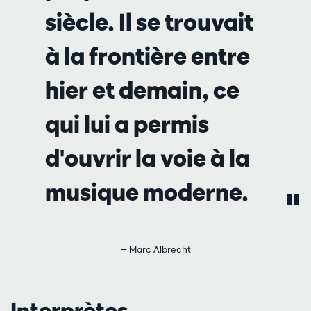
siècle. Il se trouvait
à la frontière entre
hier et demain, ce
qui lui a permis
d'ouvrir la voie à la
musique moderne.
— Marc Albrecht
Interprètes