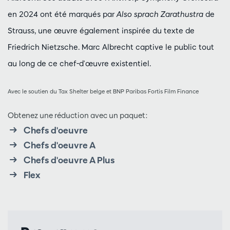
en 2024 ont été marqués par
Also sprach Zarathustra
de
Strauss, une œuvre également inspirée du texte de
Friedrich Nietzsche. Marc Albrecht captive le public tout
au long de ce chef-d'œuvre existentiel.
Avec le soutien du Tax Shelter belge et BNP Paribas Fortis Film Finance
Obtenez une réduction avec un paquet:
Chefs d'oeuvre
Chefs d'oeuvre A
Chefs d'oeuvre A Plus
Flex