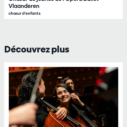
Vlaanderen
chœur d'enfants
Découvrez plus