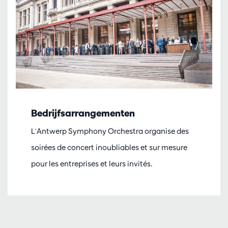
Bedrijfsarrangementen
L'Antwerp Symphony Orchestra organise des
soirées de concert inoubliables et sur mesure
pour les entreprises et leurs invités.