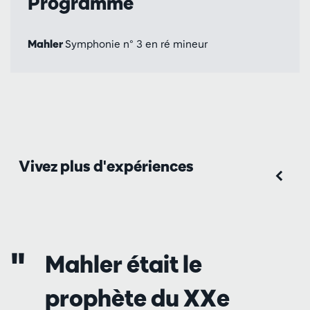
Programme
Mahler
Symphonie n° 3 en ré mineur
Vivez plus d'expériences
Mahler était le
prophète du XXe