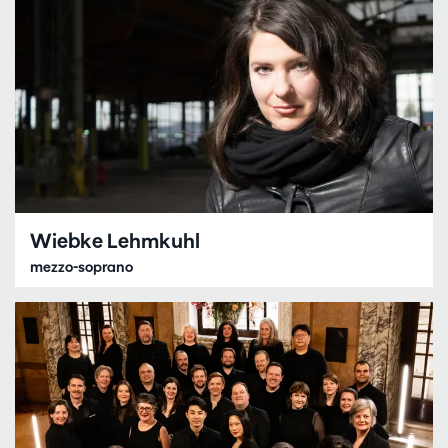
Wiebke Lehmkuhl
mezzo-soprano