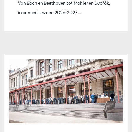
Van Bach en Beethoven tot Mahler en Dvořák,
in concertseizoen 2026-2027 …