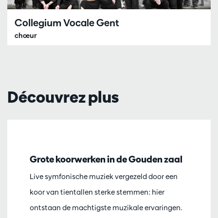
Collegium Vocale Gent
chœur
Découvrez plus
Grote koorwerken in de Gouden zaal
Live symfonische muziek vergezeld door een
koor van tientallen sterke stemmen: hier
ontstaan de machtigste muzikale ervaringen.