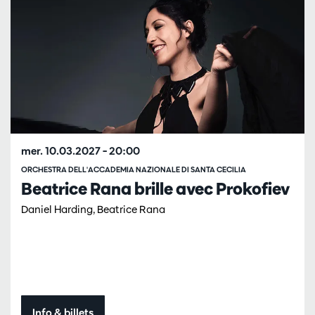
mer. 10.03.2027
– 20:00
ORCHESTRA DELL'ACCADEMIA NAZIONALE DI SANTA CECILIA
Beatrice Rana brille avec Prokofiev
Daniel Harding, Beatrice Rana
Info & billets