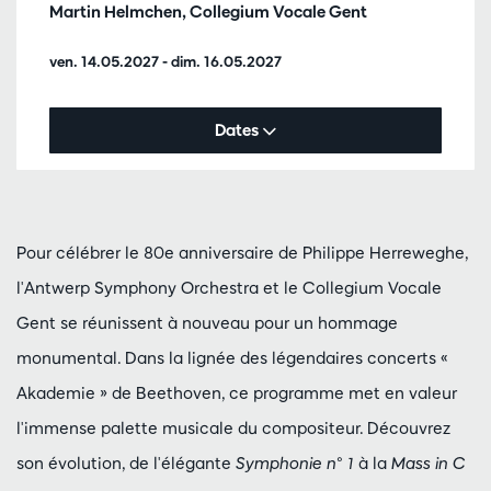
Martin Helmchen, Collegium Vocale Gent
ven. 14.05.2027
-
dim. 16.05.2027
Dates
Pour célébrer le 80e anniversaire de Philippe Herreweghe,
l'Antwerp Symphony Orchestra et le Collegium Vocale
Gent se réunissent à nouveau pour un hommage
monumental. Dans la lignée des légendaires concerts «
Akademie » de Beethoven, ce programme met en valeur
l'immense palette musicale du compositeur. Découvrez
son évolution, de l'élégante
Symphonie n° 1
à la
Mass in C