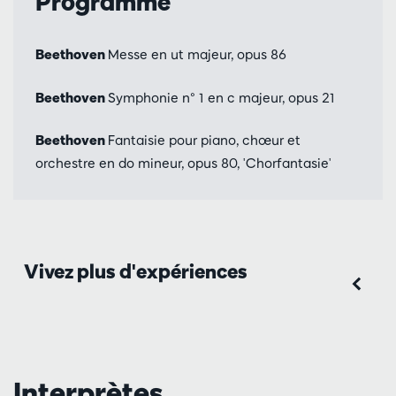
Programme
Beethoven
Messe en ut majeur, opus 86
Beethoven
Symphonie n° 1 en c majeur, opus 21
Beethoven
Fantaisie pour piano, chœur et
orchestre en do mineur, opus 80, 'Chorfantasie'
Vivez plus d'expériences
Interprètes