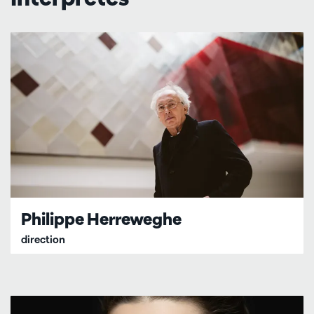
Philippe Herreweghe
direction