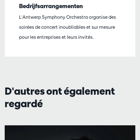
Bedrijfsarrangementen
L'Antwerp Symphony Orchestra organise des
soirées de concert inoubliables et sur mesure
pour les entreprises et leurs invités.
D'autres ont également
regardé
Passer