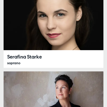
Serafina Starke
soprano