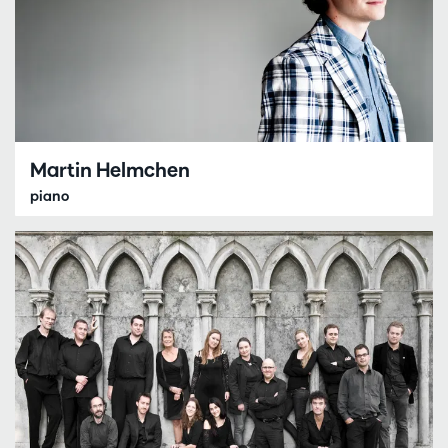
Martin Helmchen
piano