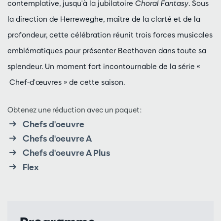
contemplative, jusqu'à la jubilatoire
Choral Fantasy
. Sous
la direction de Herreweghe, maître de la clarté et de la
profondeur, cette célébration réunit trois forces musicales
emblématiques pour présenter Beethoven dans toute sa
splendeur. Un moment fort incontournable de la série «
Chef-d'œuvres » de cette saison.
Obtenez une réduction avec un paquet:
Chefs d'oeuvre
Chefs d'oeuvre A
Chefs d'oeuvre A Plus
Flex