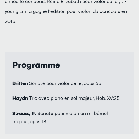
année le concours Reine Elizabeth pour violoncelle ; Ji-
young Lim a gagné l'édition pour violon du concours en
2015.
Programme
Britten
Sonate pour violoncelle, opus 65
Haydn
Trio avec piano en sol majeur, Hob. XV:25
Strauss, R.
Sonate pour violon en mi bémol
majeur, opus 18