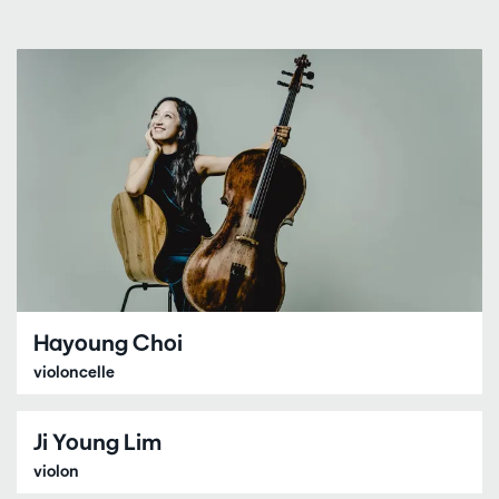
Hayoung Choi
violoncelle
Ji Young Lim
violon