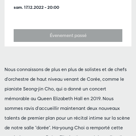
sam. 17.12.2022
– 20:00
Évenement passé
Nous connaissons de plus en plus de solistes et de chefs
d'orchestre de haut niveau venant de Corée, comme le
pianiste Seong-jin Cho, qui a donné un concert
mémorable au Queen Elizabeth Hall en 2019. Nous
sommes ravis d'accueillir maintenant deux nouveaux
talents de premier plan pour un récital intime sur la scène
de notre salle "dorée". Ha-young Choi a remporté cette