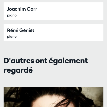
Joachim Carr
piano
Rémi Geniet
piano
D'autres ont également
regardé
Passer