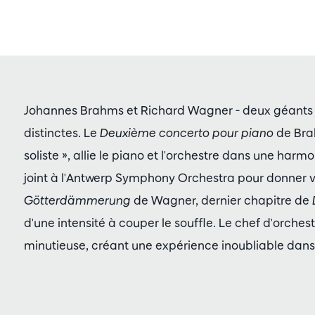
Johannes Brahms et Richard Wagner - deux géants
distinctes. Le
Deuxième concerto pour piano
de Bra
soliste », allie le piano et l'orchestre dans une harm
joint à l'Antwerp Symphony Orchestra pour donner 
Götterdämmerung
de Wagner, dernier chapitre de
d'une intensité à couper le souffle. Le chef d'orches
minutieuse, créant une expérience inoubliable dans 