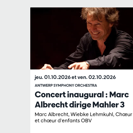
Passer
jeu. 01.10.2026
et
ven. 02.10.2026
ANTWERP SYMPHONY ORCHESTRA
Concert inaugural : Marc
Albrecht dirige Mahler 3
Marc Albrecht, Wiebke Lehmkuhl, Chœur
et chœur d'enfants OBV