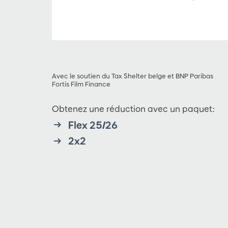
Avec le soutien du Tax Shelter belge et BNP Paribas
Fortis Film Finance
Obtenez une réduction avec un paquet:
Flex 25/26
2x2