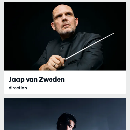
Jaap van Zweden
direction