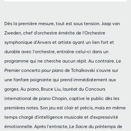
Dès la première mesure, tout est sous tension. Jaap van
Zweden, chef d'orchestre émérite de l'Orchestre
symphonique d'Anvers et artiste ayant un lien fort et
durable avec l'orchestre, entraîne celui-ci dans un
programme qui ne cherche aucun répit. Au contraire.
Le
Premier concerto pour piano
de Tchaïkovski s'ouvre sur
une fanfare poignante qui prend immédiatement aux
gorges. Au piano, Bruce Liu, lauréat du Concours
international de piano Chopin, captive le public dès les
premières notes. Son jeu est clair et précis, mais en même
temps chargé d'intelligence musicale et d'expressivité
émotionnelle. Après l'entracte,
Le Sacre du printemps
de