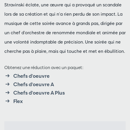
Stravinski éclate, une œuvre qui a provoqué un scandale
lors de sa création et qui n'a rien perdu de son impact. La
musique de cette soirée avance à grands pas, dirigée par
un chef d'orchestre de renommée mondiale et animée par
une volonté indomptable de précision. Une soirée qui ne
cherche pas à plaire, mais qui touche et met en ébullition.
Obtenez une réduction avec un paquet:
Chefs d'oeuvre
Chefs d'oeuvre A
Chefs d'oeuvre A Plus
Flex