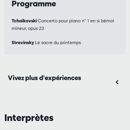
Programme
Tchaïkovski
Concerto pour piano n° 1 en si bémol
mineur, opus 23
Stravinsky
Le sacre du printemps
Vivez plus d'expériences
Interprètes