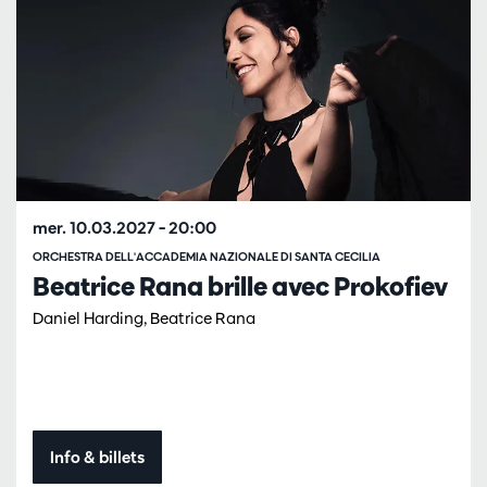
mer. 10.03.2027
– 20:00
ORCHESTRA DELL'ACCADEMIA NAZIONALE DI SANTA CECILIA
Beatrice Rana brille avec Prokofiev
Daniel Harding, Beatrice Rana
Info & billets