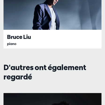
Bruce Liu
piano
D'autres ont également
regardé
Passer