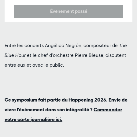
Évenement passé
Entre les concerts Angélica Negrón, compositeur de
The
Blue Hour
et le chef d'orchestre Pierre Bleuse, discutent
entre eux et avec le public.
Ce symposium fait partie du Happening 2026. Envie de
vivre l'événement dans son intégralité ?
Commandez
votre carte journalière ici.