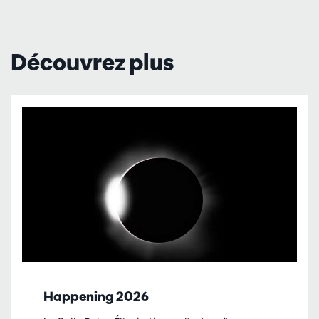
Découvrez plus
Happening 2026