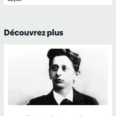
Découvrez plus