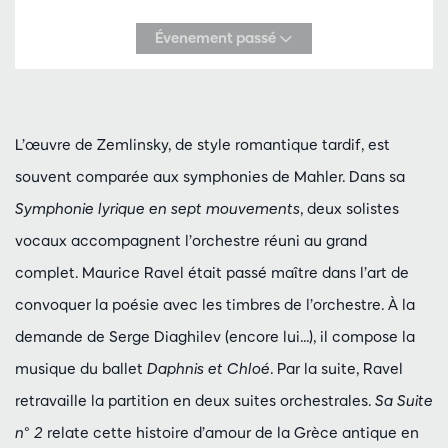
Évenement passé
L’œuvre de Zemlinsky, de style romantique tardif, est
souvent comparée aux symphonies de Mahler. Dans sa
Symphonie lyrique en sept mouvements
, deux solistes
vocaux accompagnent l’orchestre réuni au grand
complet. Maurice Ravel était passé maître dans l’art de
convoquer la poésie avec les timbres de l’orchestre. À la
demande de Serge Diaghilev (encore lui...), il compose la
musique du ballet
Daphnis et Chloé
. Par la suite, Ravel
retravaille la partition en deux suites orchestrales.
Sa Suite
n° 2
relate cette histoire d’amour de la Grèce antique en