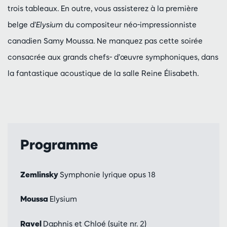
trois tableaux. En outre, vous assisterez à la première
belge d’
Elysium
du compositeur néo-impressionniste
canadien Samy Moussa. Ne manquez pas cette soirée
consacrée aux grands chefs- d’œuvre symphoniques, dans
la fantastique acoustique de la salle Reine Élisabeth.
Programme
Zemlinsky
Symphonie lyrique opus 18
Moussa
Elysium
Ravel
Daphnis et Chloé (suite nr. 2)