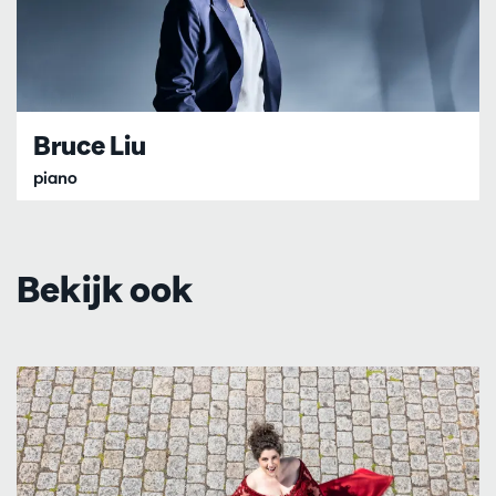
Bruce Liu
piano
Bekijk ook
Overslaan