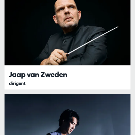
Jaap van Zweden
dirigent