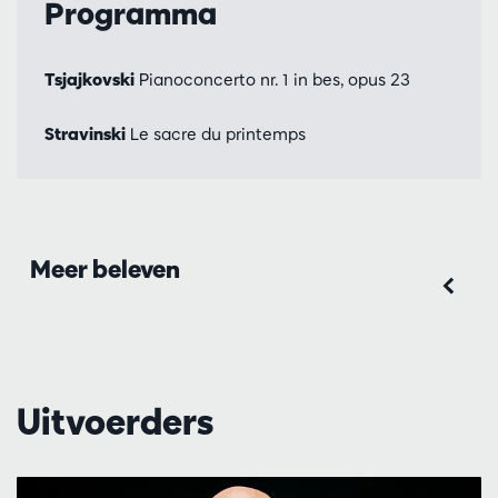
Programma
Tsjajkovski
Pianoconcerto nr. 1 in bes, opus 23
Stravinski
Le sacre du printemps
Meer beleven
Uitvoerders