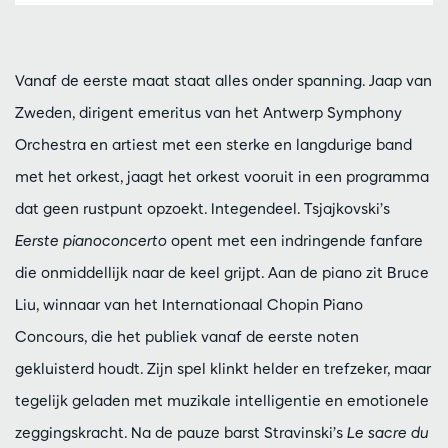
Vanaf de eerste maat staat alles onder spanning. Jaap van
Zweden, dirigent emeritus van het Antwerp Symphony
Orchestra en artiest met een sterke en langdurige band
met het orkest, jaagt het orkest vooruit in een programma
dat geen rustpunt opzoekt. Integendeel. Tsjajkovski’s
Eerste pianoconcerto
opent met een indringende fanfare
die onmiddellijk naar de keel grijpt. Aan de piano zit Bruce
Liu, winnaar van het Internationaal Chopin Piano
Concours, die het publiek vanaf de eerste noten
gekluisterd houdt. Zijn spel klinkt helder en trefzeker, maar
tegelijk geladen met muzikale intelligentie en emotionele
zeggingskracht. Na de pauze barst Stravinski’s
Le sacre du