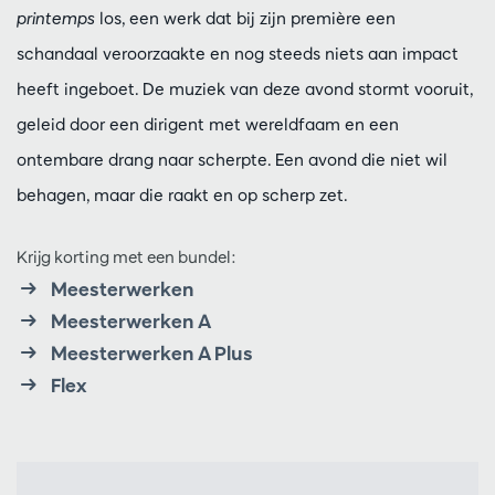
printemps
los, een werk dat bij zijn première een
schandaal veroorzaakte en nog steeds niets aan impact
heeft ingeboet. De muziek van deze avond stormt vooruit,
geleid door een dirigent met wereldfaam en een
ontembare drang naar scherpte. Een avond die niet wil
behagen, maar die raakt en op scherp zet.
Krijg korting met een bundel:
Meesterwerken
Meesterwerken A
Meesterwerken A Plus
Flex