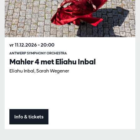
vr 11.12.2026
– 20:00
ANTWERP SYMPHONY ORCHESTRA
Mahler 4 met Eliahu Inbal
Eliahu Inbal, Sarah Wegener
Info & tickets