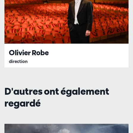
Olivier Robe
direction
D'autres ont également
regardé
Passer