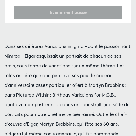
Évenement passé
Dans ses célèbres Variations Enigma – dont le passionnant
Nimrod – Elgar esquissait un portrait de chacun de ses
amis, sous forme de variations sur un même thème. Les
rôles ont été quelque peu inversés pour le cadeau
d’anniversaire assez particulier o®ert à Martyn Brabbins :
dans Pictured Within: Birthday Variations for M.C.B.,
quatorze compositeurs proches ont construit une série de
portraits pour notre chef invité bien-aimé. Outre le chef-
d’œuvre d’Elgar, Martyn Brabbins, qui fête ses 60 ans,
dirigera lui-même son « cadeau », qui fut commandé