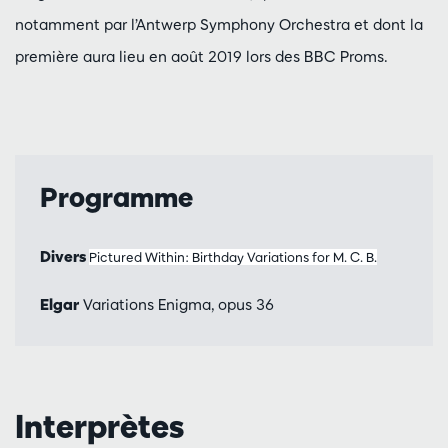
notamment par l’Antwerp Symphony Orchestra et dont la
première aura lieu en août 2019 lors des BBC Proms.
Programme
Divers
Pictured Within: Birthday Variations for M. C. B.
Elgar
Variations Enigma, opus 36
Interprètes