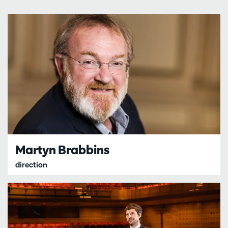
Martyn Brabbins
direction