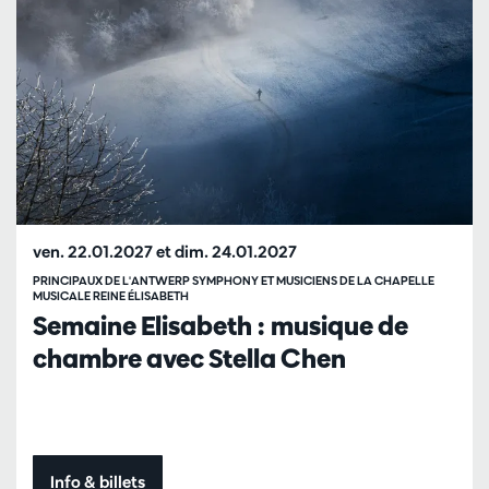
ven. 22.01.2027
et
dim. 24.01.2027
PRINCIPAUX DE L'ANTWERP SYMPHONY ET MUSICIENS DE LA CHAPELLE
MUSICALE REINE ÉLISABETH
Semaine Elisabeth : musique de
chambre avec Stella Chen
Info & billets