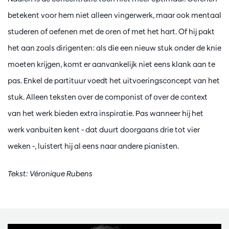
betekent voor hem niet alleen vingerwerk, maar ook mentaal
studeren of oefenen met de oren of met het hart. Of hij pakt
het aan zoals dirigenten: als die een nieuw stuk onder de knie
moeten krijgen, komt er aanvankelijk niet eens klank aan te
pas. Enkel de partituur voedt het uitvoeringsconcept van het
stuk. Alleen teksten over de componist of over de context
van het werk bieden extra inspiratie. Pas wanneer hij het
werk vanbuiten kent - dat duurt doorgaans drie tot vier
weken -, luistert hij al eens naar andere pianisten.
Tekst: Véronique Rubens