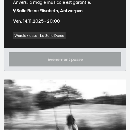
Anvers, la magie musicale est garantie.
Salle Reine Elisabeth, Antwerpen
Ven. 14.11.2025
– 20:00
Wereldklasse
La Salle Dorée
Évenement passé