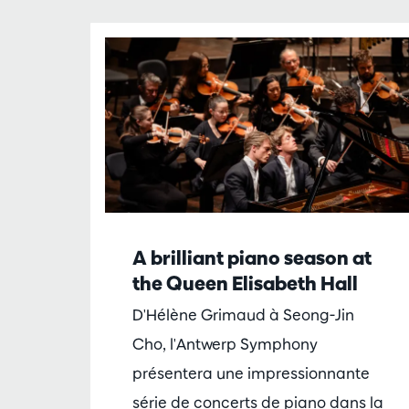
Passer
A brilliant piano season at
the Queen Elisabeth Hall
D'Hélène Grimaud à Seong-Jin
Cho, l'Antwerp Symphony
présentera une impressionnante
série de concerts de piano dans la