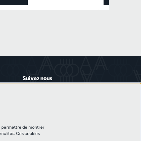
Suivez nous
et, permettre de montrer
nalités. Ces cookies