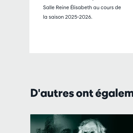
Salle Reine Élisabeth au cours de
la saison 2025-2026.
D'autres ont égale
Passer