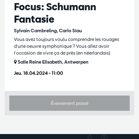
Focus: Schumann
Fantasie
Sylvain Cambreling, Carlo Siau
Vous avez toujours voulu comprendre les rouages
d'une oeuvre symphonique ? Vous allez avoir
l'occasion de vivre ça de près (en néerlandais)
Salle Reine Elisabeth, Antwerpen
Jeu. 18.04.2024
– 11:00
Évenement passé