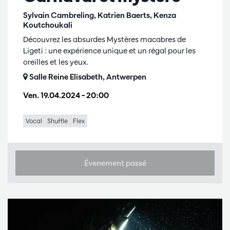
Sylvain Cambreling, Katrien Baerts, Kenza
Koutchoukali
Découvrez les absurdes Mystères macabres de
Ligeti : une expérience unique et un régal pour les
oreilles et les yeux.
Salle Reine Elisabeth, Antwerpen
Ven. 19.04.2024
– 20:00
Vocal
Shuffle
Flex
Évenement passé