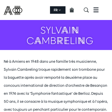
FR
Menu
SYLVAIN
CAMBRELING
Né à Amiens en 1948 dans une famille très musicienne,
Sylvain Cambreling troque rapidement son trombone pour
la baguette après avoir remporté la deuxième place au
concours international de direction d'orchestre de Besançon
en 1974 avec la "Symphonie fantastique" de Berlioz. Depuis
50 ans, il se consacre à la musique symphonique et à l'opéra,
avec toujours un penchant particulier pour le contemporain.