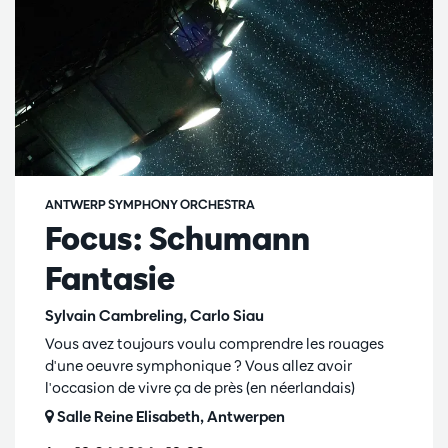
ANTWERP SYMPHONY ORCHESTRA
Focus: Schumann
Fantasie
Sylvain Cambreling, Carlo Siau
Vous avez toujours voulu comprendre les rouages
d'une oeuvre symphonique ? Vous allez avoir
l'occasion de vivre ça de près (en néerlandais)
Salle Reine Elisabeth, Antwerpen