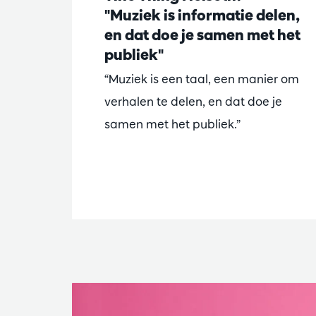
"Muziek is informatie delen,
en dat doe je samen met het
publiek"
“Muziek is een taal, een manier om
verhalen te delen, en dat doe je
samen met het publiek.”