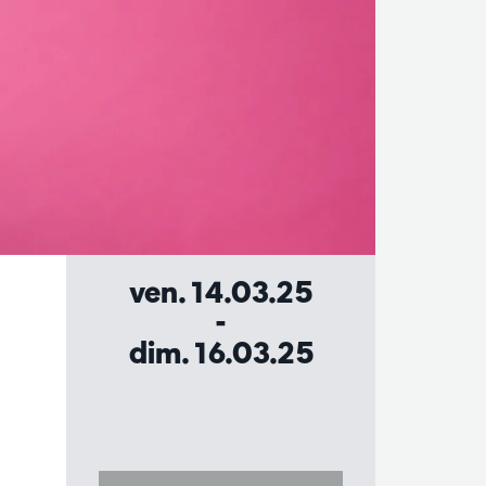
ven. 14.03.25
-
dim. 16.03.25