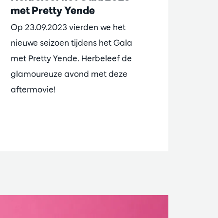
met Pretty Yende
Op 23.09.2023 vierden we het
nieuwe seizoen tijdens het Gala
met Pretty Yende. Herbeleef de
glamoureuze avond met deze
aftermovie!