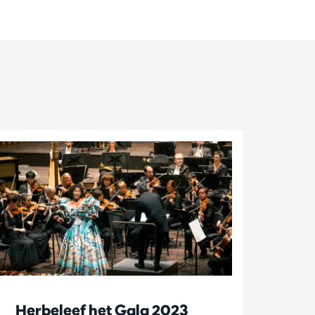
Herbeleef het Gala 2023