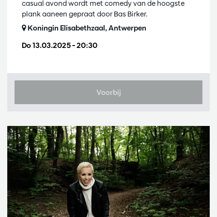
casual avond wordt met comedy van de hoogste
plank aaneen gepraat door Bas Birker.
Koningin Elisabethzaal, Antwerpen
Do 13.03.2025
– 20:30
Voorbij