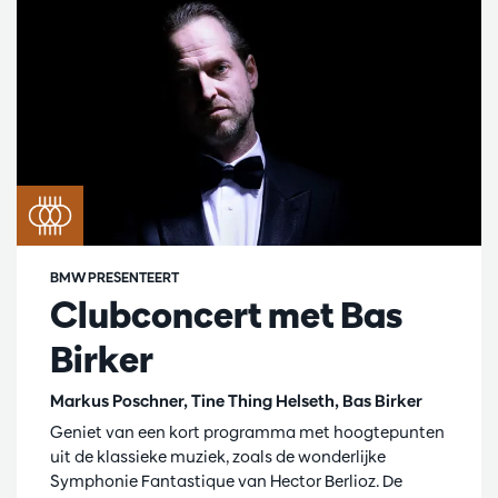
BMW PRESENTEERT
Clubconcert met Bas
Birker
Markus Poschner, Tine Thing Helseth, Bas Birker
Geniet van een kort programma met hoogtepunten
uit de klassieke muziek, zoals de wonderlijke
Symphonie Fantastique van Hector Berlioz. De