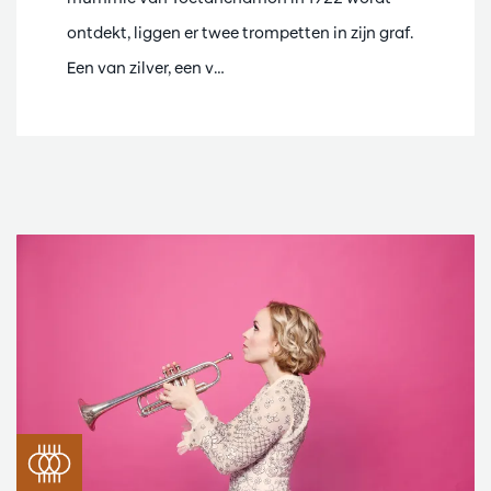
ontdekt, liggen er twee trompetten in zijn graf.
Een van zilver, een v…