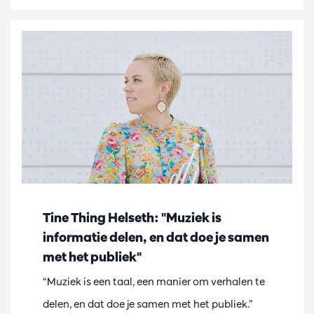
Tine Thing Helseth: "Muziek is
informatie delen, en dat doe je samen
met het publiek"
“Muziek is een taal, een manier om verhalen te
delen, en dat doe je samen met het publiek.”