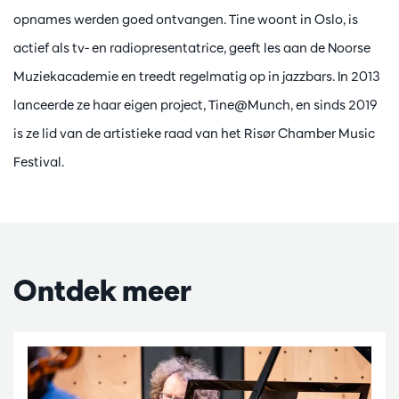
opnames werden goed ontvangen. Tine woont in Oslo, is
actief als tv- en radiopresentatrice, geeft les aan de Noorse
Muziekacademie en treedt regelmatig op in jazzbars. In 2013
lanceerde ze haar eigen project, Tine@Munch, en sinds 2019
is ze lid van de artistieke raad van het Risør Chamber Music
Festival.
Ontdek meer