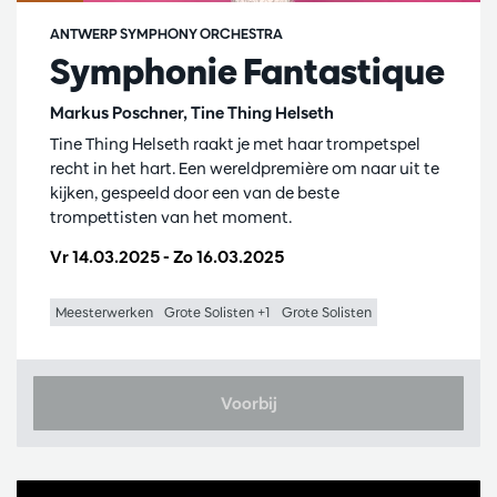
ANTWERP SYMPHONY ORCHESTRA
Symphonie Fantastique
Markus Poschner, Tine Thing Helseth
Tine Thing Helseth raakt je met haar trompetspel
recht in het hart. Een wereldpremière om naar uit te
kijken, gespeeld door een van de beste
trompettisten van het moment.
Vr 14.03.2025
-
Zo 16.03.2025
Meesterwerken
Grote Solisten +1
Grote Solisten
Voorbij