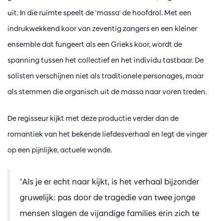
uit. In die ruimte speelt de 'massa' de hoofdrol. Met een
indrukwekkend koor van zeventig zangers en een kleiner
ensemble dat fungeert als een Grieks koor, wordt de
spanning tussen het collectief en het individu tastbaar. De
solisten verschijnen niet als traditionele personages, maar
als stemmen die organisch uit de massa naar voren treden.
De regisseur kijkt met deze productie verder dan de
romantiek van het bekende liefdesverhaal en legt de vinger
op een pijnlijke, actuele wonde.
"Als je er echt naar kijkt, is het verhaal bijzonder
gruwelijk: pas door de tragedie van twee jonge
mensen slagen de vijandige families erin zich te