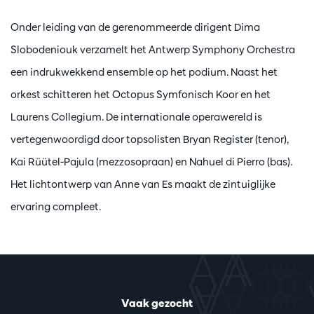
Onder leiding van de gerenommeerde dirigent Dima
Slobodeniouk verzamelt het Antwerp Symphony Orchestra
een indrukwekkend ensemble op het podium. Naast het
orkest schitteren het Octopus Symfonisch Koor en het
Laurens Collegium. De internationale operawereld is
vertegenwoordigd door topsolisten Bryan Register (tenor),
Kai Rüütel-Pajula (mezzosopraan) en Nahuel di Pierro (bas).
Het lichtontwerp van Anne van Es maakt de zintuiglijke
ervaring compleet.
Vaak gezocht