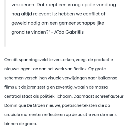
verzoenen. Dat roept een vraag op die vandaag
nog altijd relevant is: hebben we conflict of
geweld nodig om een gemeenschappelijke
grond te vinden?" – Aïda Gabriëls
Om dit spanningsveld te versterken, voegt de productie
nieuwe lagen toe aan het werk van Berlioz. Op grote
schermen verschijnen visuele verwijzingen naar Italiaanse
films uit de jaren zestig en zeventig, waarin de massa
centraal staat als politiek lichaam. Daarnaast schreef auteur
Dominique De Groen nieuwe, poëtische teksten die op
cruciale momenten reflecteren op de positie van de mens
binnen de groep.