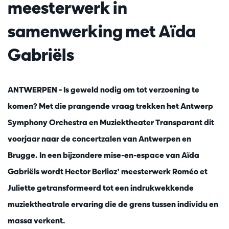
meesterwerk in
samenwerking met Aïda
Gabriëls
ANTWERPEN – Is geweld nodig om tot verzoening te
komen? Met die prangende vraag trekken het Antwerp
Symphony Orchestra en Muziektheater Transparant dit
voorjaar naar de concertzalen van Antwerpen en
Brugge. In een bijzondere mise-en-espace van Aïda
Gabriëls wordt Hector Berlioz’ meesterwerk Roméo et
Juliette getransformeerd tot een indrukwekkende
muziektheatrale ervaring die de grens tussen individu en
massa verkent.