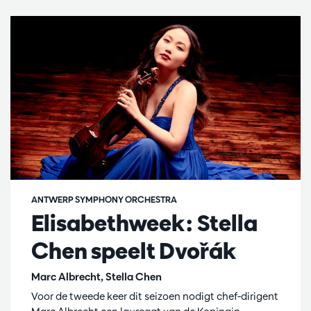
ANTWERP SYMPHONY ORCHESTRA
Elisabethweek: Stella
Chen speelt Dvořák
Marc Albrecht, Stella Chen
Voor de tweede keer dit seizoen nodigt chef-dirigent