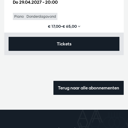
Do 29.04.2027
– 20:00
Piano
Donderdagavond
€ 17,00–€ 65,00
Tickets
Terug naar alle abonnementen