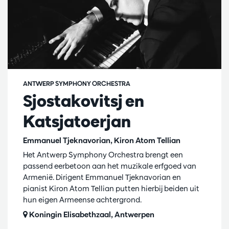
ANTWERP SYMPHONY ORCHESTRA
Sjostakovitsj en
Katsjatoerjan
Emmanuel Tjeknavorian, Kiron Atom Tellian
Het Antwerp Symphony Orchestra brengt een
passend eerbetoon aan het muzikale erfgoed van
Armenië. Dirigent Emmanuel Tjeknavorian en
pianist Kiron Atom Tellian putten hierbij beiden uit
hun eigen Armeense achtergrond.
Koningin Elisabethzaal, Antwerpen