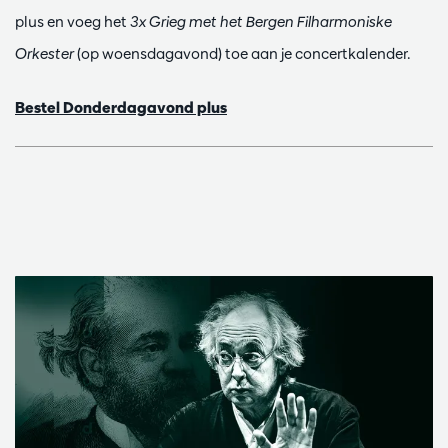
plus en voeg het
3x Grieg met het Bergen Filharmoniske
Orkester
(op woensdagavond) toe aan je concertkalender.
Bestel Donderdagavond plus