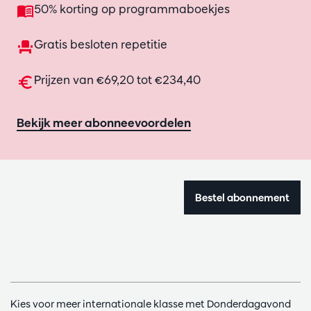
50% korting op programmaboekjes
Gratis besloten repetitie
Prijzen van €69,20 tot €234,40
Bekijk meer abonneevoordelen
Bestel abonnement
Kies voor meer internationale klasse met Donderdagavond