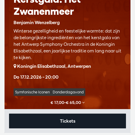
Zwanenmeer
Benjamin Wenzelberg
Winterse gezelligheid en feestelijke warmte: dat zijn
de belangrijkste ingrediënten van het kerstgala van
het Antwerp Symphony Orchestra in de Koningin
Elisabethzaal, een jaarlijkse traditie om lang naar uit
te kijken.
Koningin Elisabethzaal, Antwerpen
Do 17.12.2026
– 20:00
Symfonische Iconen
Donderdagavond
€ 17,00–€ 65,00
Tickets