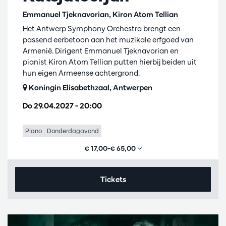
Emmanuel Tjeknavorian, Kiron Atom Tellian
Het Antwerp Symphony Orchestra brengt een
passend eerbetoon aan het muzikale erfgoed van
Armenië. Dirigent Emmanuel Tjeknavorian en
pianist Kiron Atom Tellian putten hierbij beiden uit
hun eigen Armeense achtergrond.
Koningin Elisabethzaal, Antwerpen
Do 29.04.2027
– 20:00
Piano
Donderdagavond
€ 17,00–€ 65,00
Tickets