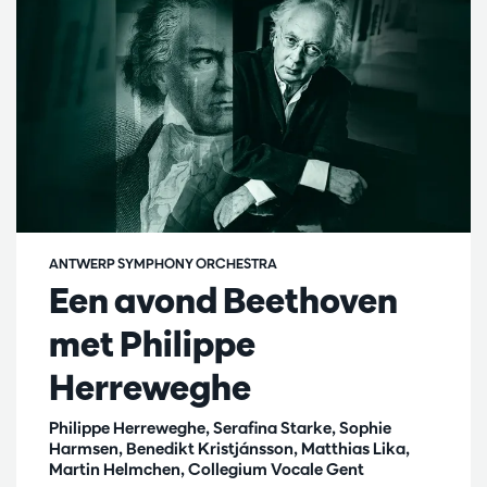
ANTWERP SYMPHONY ORCHESTRA
Een avond Beethoven
met Philippe
Herreweghe
Philippe Herreweghe, Serafina Starke, Sophie
Harmsen, Benedikt Kristjánsson, Matthias Lika,
Martin Helmchen, Collegium Vocale Gent