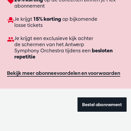
abonnement
Je krijgt
15% korting
op bijkomende
losse tickets
Je krijgt een exclusieve kijk achter
de schermen van het Antwerp
Symphony Orchestra tijdens een
besloten
repetitie
Bekijk meer abonneevoordelen en voorwaarden
Bestel abonnement