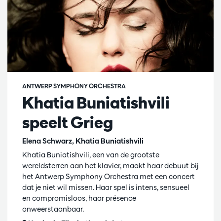
ANTWERP SYMPHONY ORCHESTRA
Khatia Buniatishvili
speelt Grieg
Elena Schwarz, Khatia Buniatishvili
Khatia Buniatishvili, een van de grootste
wereldsterren aan het klavier, maakt haar debuut bij
het Antwerp Symphony Orchestra met een concert
dat je niet wil missen. Haar spel is intens, sensueel
en compromisloos, haar présence
onweerstaanbaar.