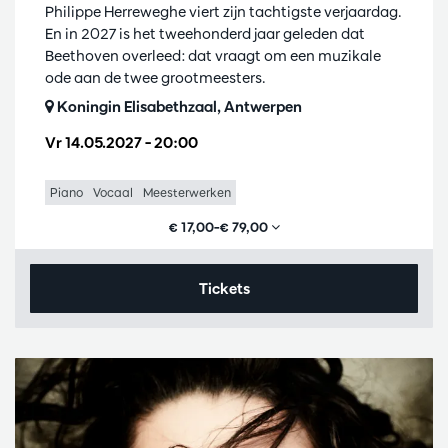
Philippe Herreweghe viert zijn tachtigste verjaardag.
En in 2027 is het tweehonderd jaar geleden dat
Beethoven overleed: dat vraagt om een muzikale
ode aan de twee grootmeesters.
Koningin Elisabethzaal, Antwerpen
Vr 14.05.2027
– 20:00
Piano
Vocaal
Meesterwerken
€ 17,00–€ 79,00
Tickets