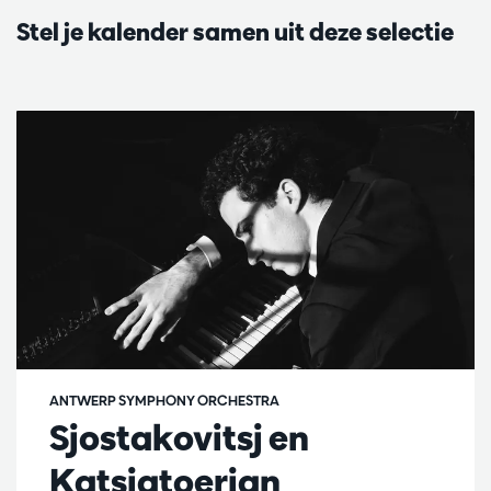
Stel je kalender samen uit deze selectie
ANTWERP SYMPHONY ORCHESTRA
Sjostakovitsj en
Katsjatoerjan