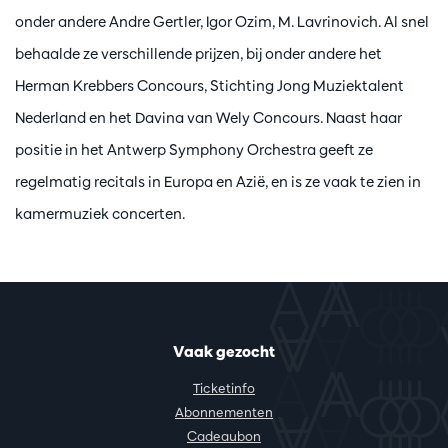
onder andere Andre Gertler, Igor Ozim, M. Lavrinovich. Al snel
behaalde ze verschillende prijzen, bij onder andere het
Herman Krebbers Concours, Stichting Jong Muziektalent
Nederland en het Davina van Wely Concours. Naast haar
positie in het Antwerp Symphony Orchestra geeft ze
regelmatig recitals in Europa en Azië, en is ze vaak te zien in
kamermuziek concerten.
Vaak gezocht
Ticketinfo
Abonnementen
Cadeaubon