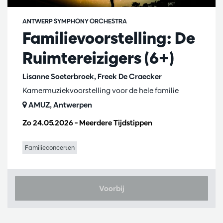
ANTWERP SYMPHONY ORCHESTRA
Familievoorstelling: De
Ruimtereizigers (6+)
Lisanne Soeterbroek, Freek De Craecker
Kamermuziekvoorstelling voor de hele familie
AMUZ, Antwerpen
Zo 24.05.2026
– Meerdere Tijdstippen
Familieconcerten
Voorbij