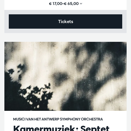
€ 17,00–€ 65,00
Tickets
MUSICI VAN HET ANTWERP SYMPHONY ORCHESTRA
Kamermuziek: Septet