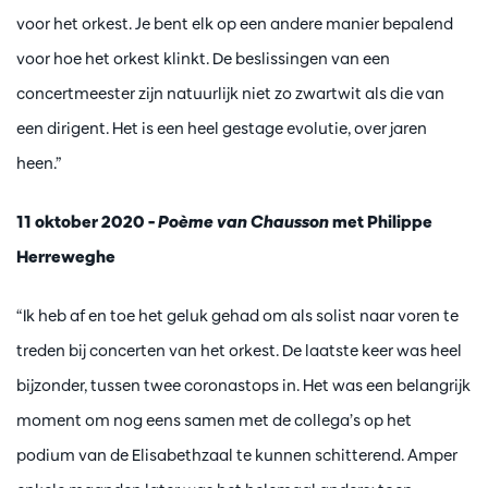
voor het orkest. Je bent elk op een andere manier bepalend
voor hoe het orkest klinkt. De beslissingen van een
concertmeester zijn natuurlijk niet zo zwartwit als die van
een dirigent. Het is een heel gestage evolutie, over jaren
heen.”
11 oktober 2020 –
Poème van Chausson
met Philippe
Herreweghe
“Ik heb af en toe het geluk gehad om als solist naar voren te
treden bij concerten van het orkest. De laatste keer was heel
bijzonder, tussen twee coronastops in. Het was een belangrijk
moment om nog eens samen met de collega’s op het
podium van de Elisabethzaal te kunnen schitterend. Amper