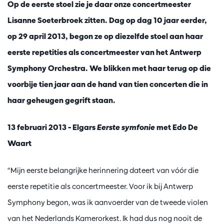
Op de eerste stoel zie je daar onze concertmeester
Lisanne Soeterbroek zitten. Dag op dag 10 jaar eerder,
op 29 april 2013, begon ze op diezelfde stoel aan haar
eerste repetities als concertmeester van het Antwerp
Symphony Orchestra. We blikken met haar terug op die
voorbije tien jaar aan de hand van tien concerten die in
haar geheugen gegrift staan.
13 februari 2013 – Elgars
Eerste symfonie
met Edo De
Waart
“Mijn eerste belangrijke herinnering dateert van vóór die
eerste repetitie als concertmeester. Voor ik bij Antwerp
Symphony begon, was ik aanvoerder van de tweede violen
van het Nederlands Kamerorkest. Ik had dus nog nooit de