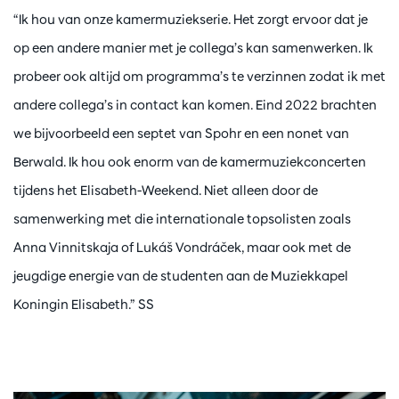
“Ik hou van onze kamermuziekserie. Het zorgt ervoor dat je
op een andere manier met je collega’s kan samenwerken. Ik
probeer ook altijd om programma’s te verzinnen zodat ik met
andere collega’s in contact kan komen. Eind 2022 brachten
we bijvoorbeeld een septet van Spohr en een nonet van
Berwald. Ik hou ook enorm van de kamermuziekconcerten
tijdens het Elisabeth-Weekend. Niet alleen door de
samenwerking met die internationale topsolisten zoals
Anna Vinnitskaja of Lukáš Vondráček, maar ook met de
jeugdige energie van de studenten aan de Muziekkapel
Koningin Elisabeth.” SS