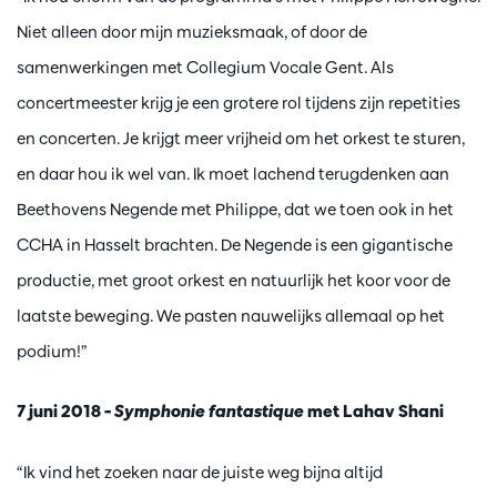
Niet alleen door mijn muzieksmaak, of door de
samenwerkingen met Collegium Vocale Gent. Als
concertmeester krijg je een grotere rol tijdens zijn repetities
en concerten. Je krijgt meer vrijheid om het orkest te sturen,
en daar hou ik wel van. Ik moet lachend terugdenken aan
Beethovens Negende met Philippe, dat we toen ook in het
CCHA in Hasselt brachten. De Negende is een gigantische
productie, met groot orkest en natuurlijk het koor voor de
laatste beweging. We pasten nauwelijks allemaal op het
podium!”
7 juni 2018 –
Symphonie fantastique
met Lahav Shani
“Ik vind het zoeken naar de juiste weg bijna altijd