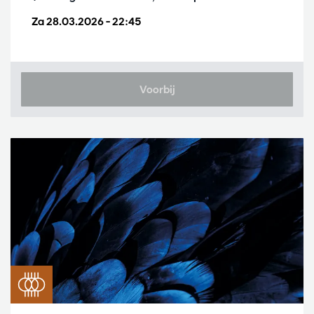
Za 28.03.2026
– 22:45
Voorbij