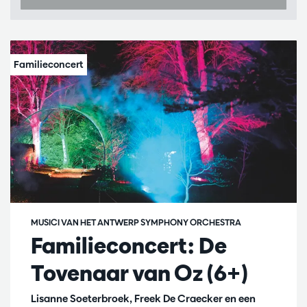
MUSICI VAN HET ANTWERP SYMPHONY ORCHESTRA
Familieconcert: De
Tovenaar van Oz (6+)
Lisanne Soeterbroek, Freek De Craecker en een