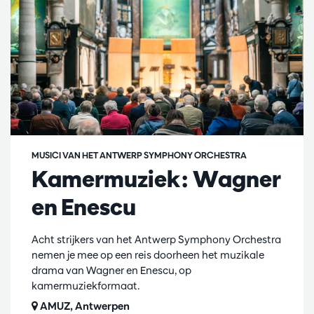
MUSICI VAN HET ANTWERP SYMPHONY ORCHESTRA
Kamermuziek: Wagner
en Enescu
Acht strijkers van het Antwerp Symphony Orchestra
nemen je mee op een reis doorheen het muzikale
drama van Wagner en Enescu, op
kamermuziekformaat.
AMUZ, Antwerpen