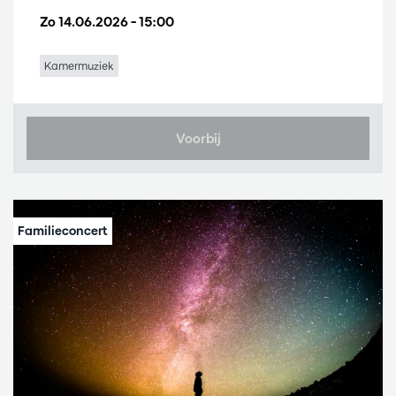
Zo 14.06.2026
– 15:00
Kamermuziek
Voorbij