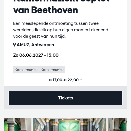
van Beethoven
Een meeslepende ontmoeting tussen twee
werelden, die elk op hun eigen manier tekenend
voor de geest van hun tijd.
AMUZ, Antwerpen
Zo 06.06.2027
– 15:00
Kamermuziek
Kamermuziek
€ 17,00–€ 22,00
Tickets