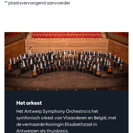
** plaatsvervangend aanvoerder
Het orkest
Het Antwerp Symphony Orchestra is het
symfonisch orkest van Vlaanderen en België, met
de vermaarde Koningin Elisabethzaal in
Antwerpen als thuisbasis.