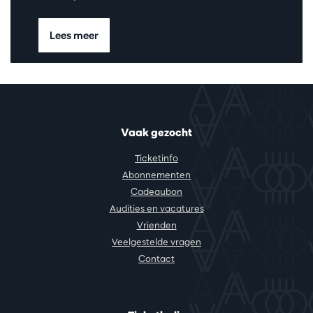
Lees meer
Vaak gezocht
Ticketinfo
Abonnementen
Cadeaubon
Audities en vacatures
Vrienden
Veelgestelde vragen
Contact