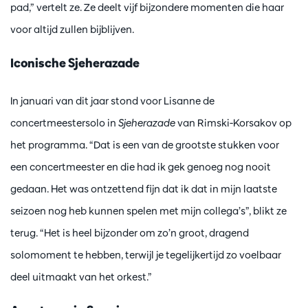
pad,” vertelt ze. Ze deelt vijf bijzondere momenten die haar
voor altijd zullen bijblijven.
Iconische Sjeherazade
In januari van dit jaar stond voor Lisanne de
concertmeestersolo in
Sjeherazade
van Rimski-Korsakov op
het programma. “Dat is een van de grootste stukken voor
een concertmeester en die had ik gek genoeg nog nooit
gedaan. Het was ontzettend fijn dat ik dat in mijn laatste
seizoen nog heb kunnen spelen met mijn collega’s”, blikt ze
terug. “Het is heel bijzonder om zo’n groot, dragend
solomoment te hebben, terwijl je tegelijkertijd zo voelbaar
deel uitmaakt van het orkest.”