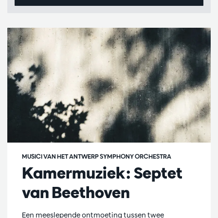
MUSICI VAN HET ANTWERP SYMPHONY ORCHESTRA
Kamermuziek: Septet
van Beethoven
Een meeslepende ontmoeting tussen twee