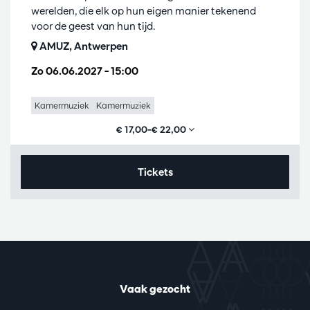
werelden, die elk op hun eigen manier tekenend
voor de geest van hun tijd.
AMUZ, Antwerpen
Zo 06.06.2027
– 15:00
Kamermuziek
Kamermuziek
€ 17,00–€ 22,00
Tickets
Vaak gezocht