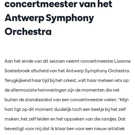
concertmeester van het
Antwerp Symphony
Orchestra
Aan het einde van dit seizoen neemt concertmeester Lisanne
Soeterbroek afscheid van het Antwerp Symphony Orchestra.
Terugkijkend haar tijd bij het orkest, valt haar meteen iets op:
de allermooiste herinneringen zijn de momenten die net
buiten de standaardrol van een concertmeester vielen. “Mijn
hart ligt op dit moment duidelijk toch een beetje bij het zelf
maken, het zelf leiden en het opzoeken van die randjes. Dat
bevestigt voor mij dat ik klaar ben voor een nieuw artistiek