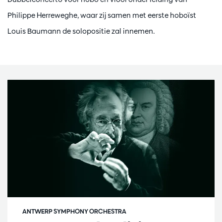
Philippe Herreweghe, waar zij samen met eerste hoboïst
Louis Baumann de solopositie zal innemen.
ANTWERP SYMPHONY ORCHESTRA