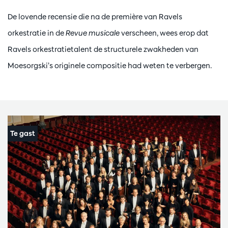
De lovende recensie die na de première van Ravels
orkestratie in de
Revue musicale
verscheen, wees erop dat
Ravels orkestratietalent de structurele zwakheden van
Moesorgski’s originele compositie had weten te verbergen.