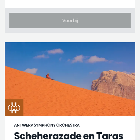
Voorbij
ANTWERP SYMPHONY ORCHESTRA
Scheherazade en Taras