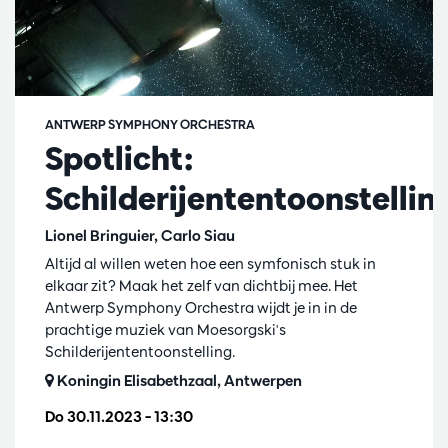
ANTWERP SYMPHONY ORCHESTRA
Spotlicht:
Schilderijententoonstellin
Lionel Bringuier, Carlo Siau
Altijd al willen weten hoe een symfonisch stuk in
elkaar zit? Maak het zelf van dichtbij mee. Het
Antwerp Symphony Orchestra wijdt je in in de
prachtige muziek van Moesorgski's
Schilderijententoonstelling.
Koningin Elisabethzaal, Antwerpen
Do 30.11.2023
– 13:30