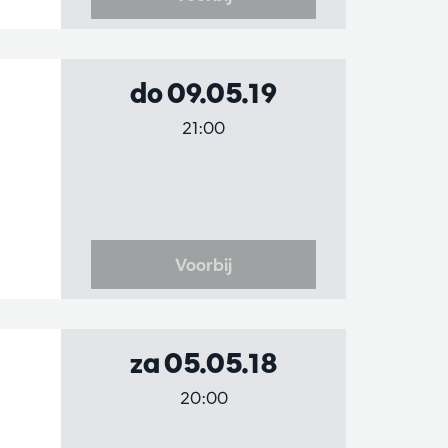
do 09.05.19
21:00
Voorbij
za 05.05.18
20:00