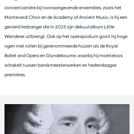
concertcarrière bij toonaangevende ensembles, zoals het
Monteverdi Choir en de Academy of Ancient Music, is hij een
gevierd liedzanger die in 2025 zijn debuutalbum
Little
Wanderer
uitbrengt. Ook op het operapodium gooit hij hoge
ogen met rollen bij gerenommeerde huizen als de Royal
Ballet and Opera en Glyndebourne, waarbij hij moeiteloos
schakelt tussen barokmeesterwerken en hedendaagse
premières.