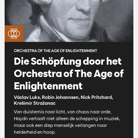
ORCHESTRA OF THE AGE OF ENLIGHTENMENT
Die Schöpfung door het
Orchestra of The Age of
Enlightenment
Václav Luks, Robin Johannsen, Nick Pritchard,
Krešimir Stražanac
Van duisternis naar licht, van chaos naar orde,
Haydn vertaalt niet alleen de schepping in muziek,
maar ook een diep menselijk verlangen naar
helderheid en hoop.