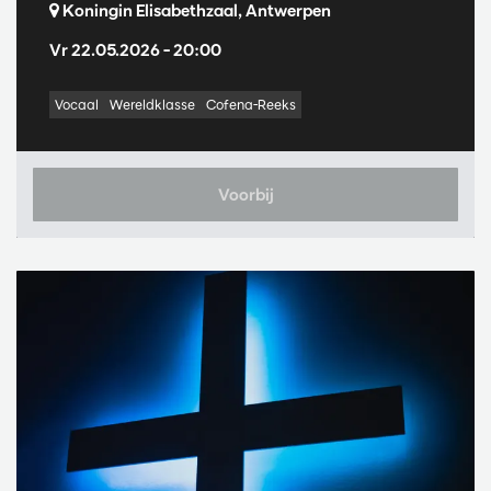
Koningin Elisabethzaal, Antwerpen
Vr 22.05.2026
– 20:00
Vocaal
Wereldklasse
Cofena-Reeks
Voorbij