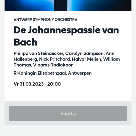
ANTWERP SYMPHONY ORCHESTRA
De Johannespassie van
Bach
Philipp von Steinaecker, Carolyn Sampson, Ann
Hallenberg, Nick Pritchard, Halvor Melien, William
Thomas, Vlaams Radiokoor
Koningin Elisabethzaal, Antwerpen
Vr 31.03.2023
– 20:00
Voorbij