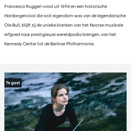
Francesco Ruggeri-viool uit 1694 en een historische
Hardangerviool die ooit eigendom was van de legendarische
Ole Bull, blijft zij de unieke klanken van het Noorse muzikale
erfgoed naar prestigieuze wereldpodia brengen, van het
Kennedy Center tot de Berliner Philharmonie.