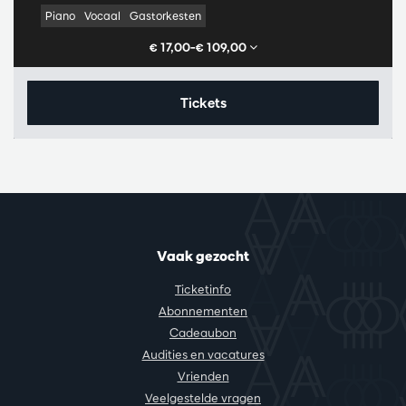
Piano
Vocaal
Gastorkesten
€ 17,00–€ 109,00
Tickets
Vaak gezocht
Ticketinfo
Abonnementen
Cadeaubon
Audities en vacatures
Vrienden
Veelgestelde vragen