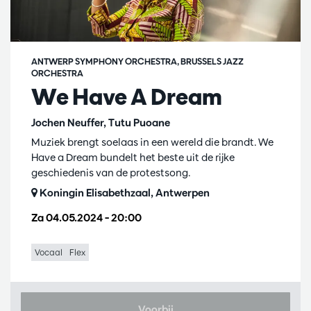
ANTWERP SYMPHONY ORCHESTRA, BRUSSELS JAZZ
ORCHESTRA
We Have A Dream
Jochen Neuffer, Tutu Puoane
Muziek brengt soelaas in een wereld die brandt. We
Have a Dream bundelt het beste uit de rijke
geschiedenis van de protestsong.
Koningin Elisabethzaal, Antwerpen
Za 04.05.2024
– 20:00
Vocaal
Flex
Voorbij