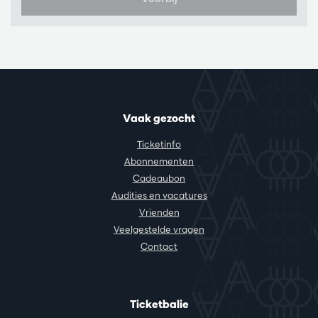
Vaak gezocht
Ticketinfo
Abonnementen
Cadeaubon
Audities en vacatures
Vrienden
Veelgestelde vragen
Contact
Ticketbalie