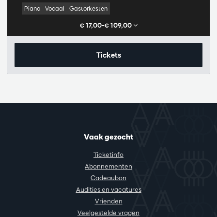
Piano
Vocaal
Gastorkesten
€ 17,00–€ 109,00
Tickets
Vaak gezocht
Ticketinfo
Abonnementen
Cadeaubon
Audities en vacatures
Vrienden
Veelgestelde vragen