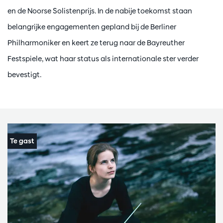
en de Noorse Solistenprijs. In de nabije toekomst staan
belangrijke engagementen gepland bij de Berliner
Philharmoniker en keert ze terug naar de Bayreuther
Festspiele, wat haar status als internationale ster verder
bevestigt.