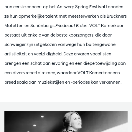
hun eerste concert op het Antwerp Spring Festival toonden
ze hun opmerkelijke talent met meesterwerken als Bruckners
Motetten en Schönbergs
Friede auf Erden
. VOLT Kamerkoor
bestaat uit enkele van de beste koorzangers, die door
Schweiger zijn uitgekozen vanwege hun buitengewone
artisticiteit en veelzijdigheid. Deze ervaren vocalisten
brengen een schat aan ervaring en een diepe toewijding aan
een divers repertoire mee, waardoor VOLT Kamerkoor een
breed scala aan muziekstijlen en -periodes kan verkennen.