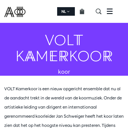
NL
Menu
VOLT
KAMERKOOR
koor
VOLT Kamerkoor is een nieuw opgericht ensemble dat nu al
de aandacht trekt in de wereld van de koormuziek. Onder de
artistieke leiding van dirigent en internationaal
gerenommeerd koorleider Jan Schweiger heeft het koor laten
zien dat het op het hoogste niveau kan presteren. Tijdens