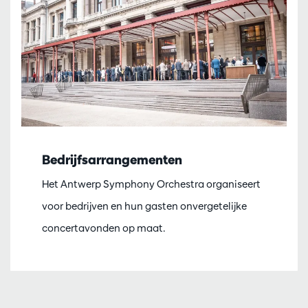
Bedrijfsarrangementen
Het Antwerp Symphony Orchestra organiseert
voor bedrijven en hun gasten onvergetelijke
concertavonden op maat.