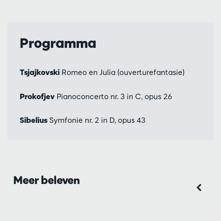
Programma
Tsjajkovski
Romeo en Julia (ouverturefantasie)
Prokofjev
Pianoconcerto nr. 3 in C, opus 26
Sibelius
Symfonie nr. 2 in D, opus 43
Meer beleven