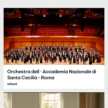
Orchestra dell´Accademia Nazionale di
Santa Cecilia - Roma
orkest