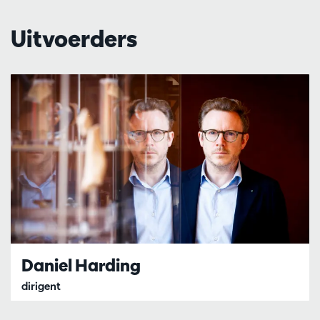
Uitvoerders
Daniel Harding
dirigent