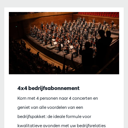
4x4 bedrijfsabonnement
Kom met 4 personen naar 4 concerten en
geniet van alle voordelen van een
bedrijfspakket: de ideale formule voor
kwalitatieve avonden met uw bedrijfsrelaties