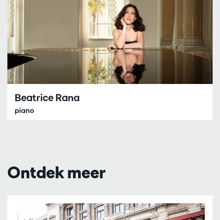
Beatrice Rana
piano
Ontdek meer