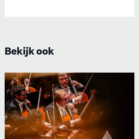
Bekijk ook
Overslaan