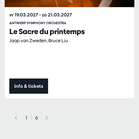
vr 19.03.2027
-
zo 21.03.2027
ANTWERP SYMPHONY ORCHESTRA
Le Sacre du printemps
Jaap van Zweden, Bruce Liu
Info & tickets
1
6