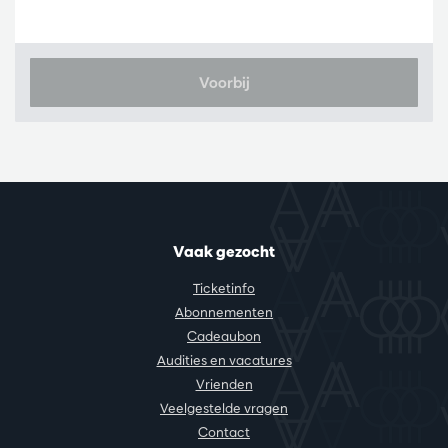
Voorbij
Vaak gezocht
Ticketinfo
Abonnementen
Cadeaubon
Audities en vacatures
Vrienden
Veelgestelde vragen
Contact