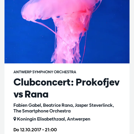
ANTWERP SYMPHONY ORCHESTRA
Clubconcert: Prokofjev
vs Rana
Fabien Gabel, Beatrice Rana, Jasper Steverlinck,
The Smartphone Orchestra
Koningin Elisabethzaal, Antwerpen
Do 12.10.2017
– 21:00