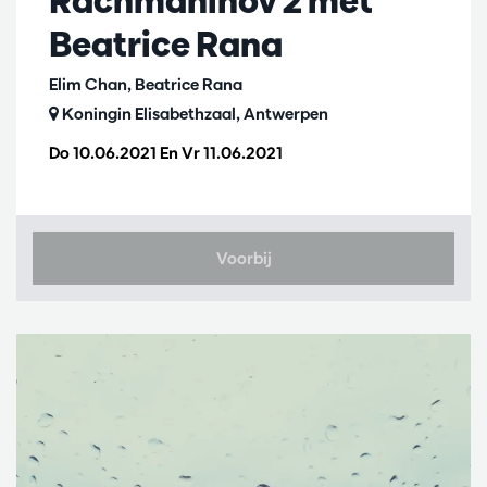
Beatrice Rana
Elim Chan, Beatrice Rana
Koningin Elisabethzaal, Antwerpen
Do 10.06.2021
En
Vr 11.06.2021
Voorbij