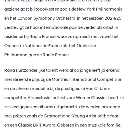
geziene gast bij toporkesten zoals de New York Philharmonic
en het London Symphony Orchestra. In het seizoen 2024/25
verstevigt ze haar internationale positie verder als artist in
residence bij Radio France, waar ze optreedt met zowel het
Orchestre National de France als het Orchestre
Philharmonique de Radio France.
Rana's uitzonderlijke talent werd al op jonge leeftijd erkend
met de eerste prijs bij de Montreal International Competition
en de zilveren medaille bij de prestigieuze Van Cliburn-
competitie. Als exclusief artiest voor Warner Classics heeft ze
zes veelgeprezen albums uitgebracht, die werden bekroond
met prijzen zoals de Gramophone "Young Artist of the Year"
en een Classic BRIT Award. Geboren in een muzikale familie,