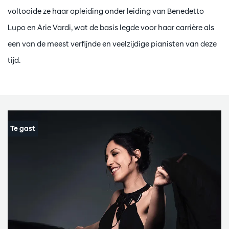
voltooide ze haar opleiding onder leiding van Benedetto
Lupo en Arie Vardi, wat de basis legde voor haar carrière als
een van de meest verfijnde en veelzijdige pianisten van deze
tijd.