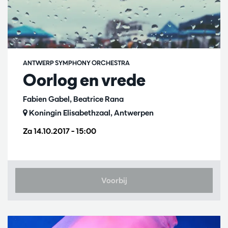
ANTWERP SYMPHONY ORCHESTRA
Oorlog en vrede
Fabien Gabel, Beatrice Rana
Koningin Elisabethzaal, Antwerpen
Za 14.10.2017
– 15:00
Voorbij