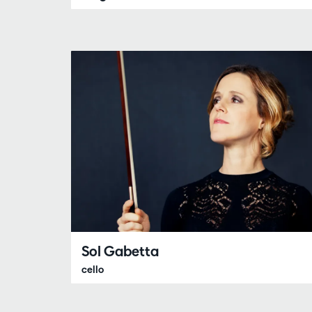
Sol Gabetta
cello