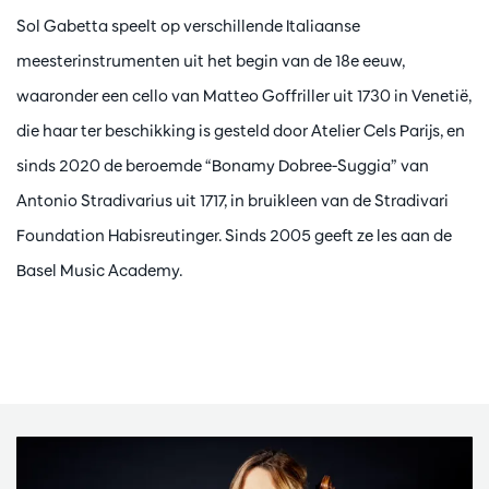
Sol Gabetta speelt op verschillende Italiaanse
meesterinstrumenten uit het begin van de 18e eeuw,
waaronder een cello van Matteo Goffriller uit 1730 in Venetië,
die haar ter beschikking is gesteld door Atelier Cels Parijs, en
sinds 2020 de beroemde “Bonamy Dobree-Suggia” van
Antonio Stradivarius uit 1717, in bruikleen van de Stradivari
Foundation Habisreutinger. Sinds 2005 geeft ze les aan de
Basel Music Academy.