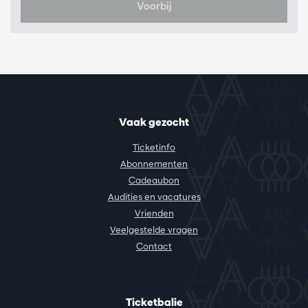
Voorbij
Vaak gezocht
Ticketinfo
Abonnementen
Cadeaubon
Audities en vacatures
Vrienden
Veelgestelde vragen
Contact
Ticketbalie