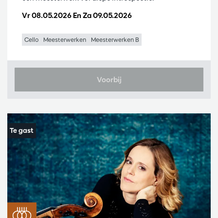
Vr 08.05.2026
En
Za 09.05.2026
Cello
Meesterwerken
Meesterwerken B
Voorbij