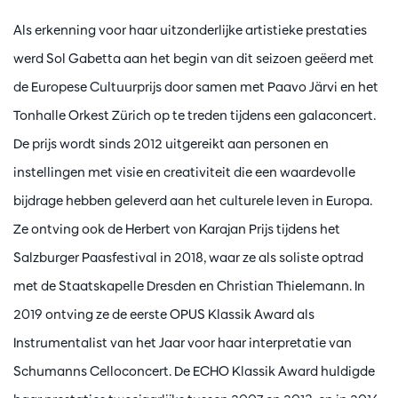
Als erkenning voor haar uitzonderlijke artistieke prestaties
werd Sol Gabetta aan het begin van dit seizoen geëerd met
de Europese Cultuurprijs door samen met Paavo Järvi en het
Tonhalle Orkest Zürich op te treden tijdens een galaconcert.
De prijs wordt sinds 2012 uitgereikt aan personen en
instellingen met visie en creativiteit die een waardevolle
bijdrage hebben geleverd aan het culturele leven in Europa.
Ze ontving ook de Herbert von Karajan Prijs tijdens het
Salzburger Paasfestival in 2018, waar ze als soliste optrad
met de Staatskapelle Dresden en Christian Thielemann. In
2019 ontving ze de eerste OPUS Klassik Award als
Instrumentalist van het Jaar voor haar interpretatie van
Schumanns Celloconcert. De ECHO Klassik Award huldigde