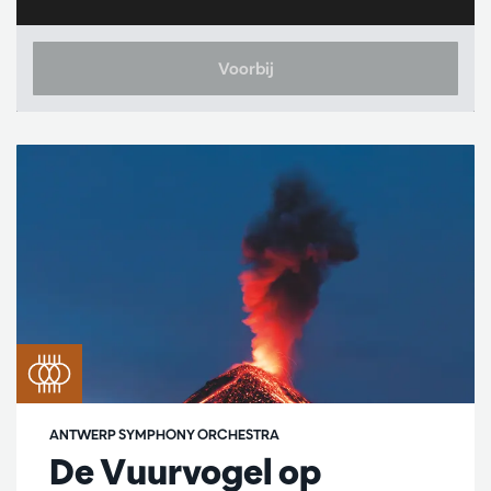
Voorbij
ANTWERP SYMPHONY ORCHESTRA
De Vuurvogel op