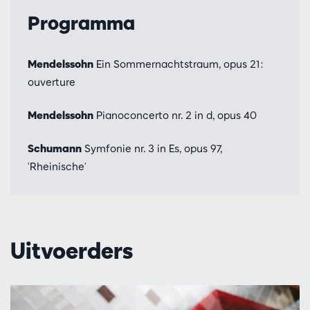
Programma
Mendelssohn
Ein Sommernachtstraum, opus 21:
ouverture
Mendelssohn
Pianoconcerto nr. 2 in d, opus 40
Schumann
Symfonie nr. 3 in Es, opus 97,
'Rheinische'
Uitvoerders