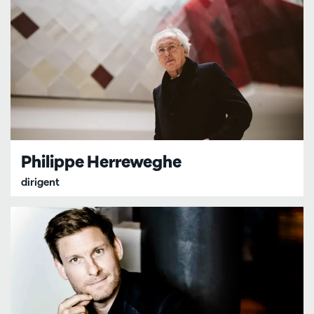
Philippe Herreweghe
dirigent