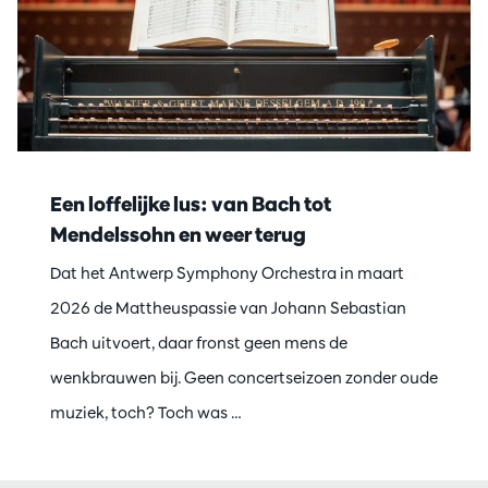
Een loffelijke lus: van Bach tot
Mendelssohn en weer terug
Dat het Antwerp Symphony Orchestra in maart
2026 de Mattheuspassie van Johann Sebastian
Bach uitvoert, daar fronst geen mens de
wenkbrauwen bij. Geen concertseizoen zonder oude
muziek, toch? Toch was …