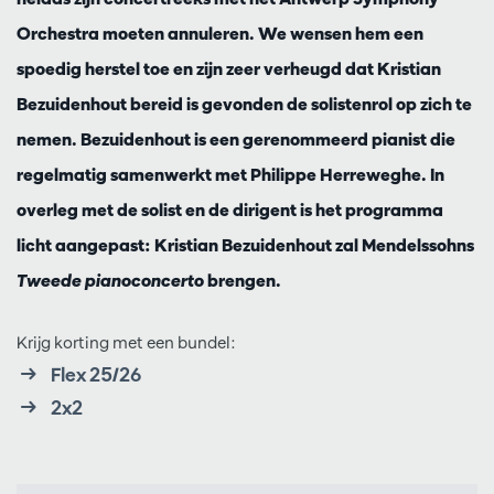
Orchestra moeten annuleren. We wensen hem een
spoedig herstel toe en zijn zeer verheugd dat Kristian
Bezuidenhout bereid is gevonden de solistenrol op zich te
nemen. Bezuidenhout is een gerenommeerd pianist die
regelmatig samenwerkt met Philippe Herreweghe. In
overleg met de solist en de dirigent is het programma
licht aangepast: Kristian Bezuidenhout zal Mendelssohns
Tweede pianoconcerto
brengen.
Krijg korting met een bundel:
Flex 25/26
2x2