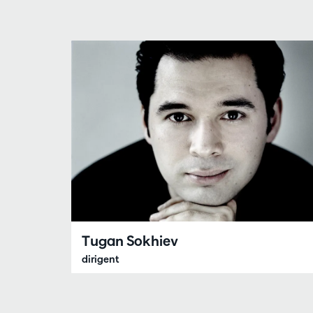
Tugan Sokhiev
dirigent