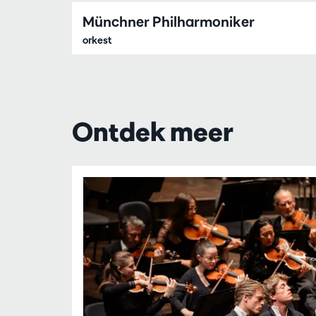
Münchner Philharmoniker
orkest
Ontdek meer