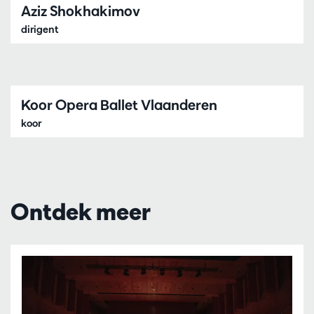
Aziz Shokhakimov
dirigent
Koor Opera Ballet Vlaanderen
koor
Ontdek meer