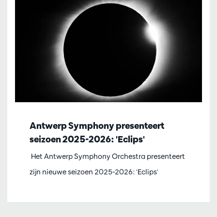
Antwerp Symphony presenteert
seizoen 2025-2026: 'Eclips'
Het Antwerp Symphony Orchestra presenteert
zijn nieuwe seizoen 2025-2026: 'Eclips'