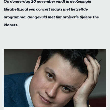
Op
donderdag 20 november
vindt in de Koningin
Elisabethzaal een concert plaats met hetzelfde
programma, aangevuld met filmprojectie tijdens
The
Planets
.