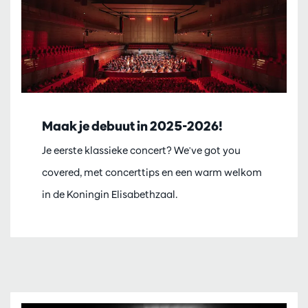
Maak je debuut in 2025-2026!
Je eerste klassieke concert? We've got you
covered, met concerttips en een warm welkom
in de Koningin Elisabethzaal.