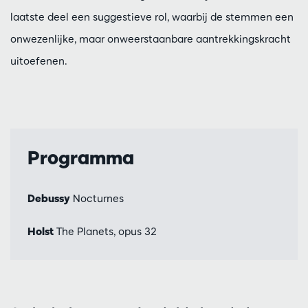
laatste deel een suggestieve rol, waarbij de stemmen een
onwezenlijke, maar onweerstaanbare aantrekkingskracht
uitoefenen.
Programma
Debussy
Nocturnes
Holst
The Planets, opus 32