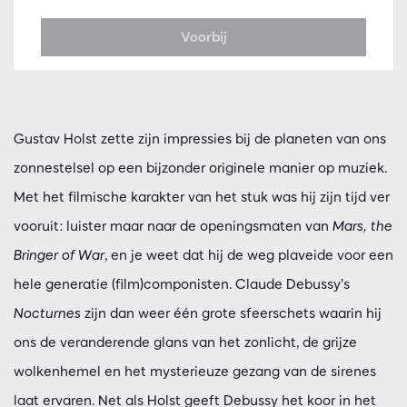
Voorbij
Gustav Holst zette zijn impressies bij de planeten van ons
zonnestelsel op een bijzonder originele manier op muziek.
Met het filmische karakter van het stuk was hij zijn tijd ver
vooruit: luister maar naar de openingsmaten van
Mars, the
Bringer of War
, en je weet dat hij de weg plaveide voor een
hele generatie (film)componisten. Claude Debussy’s
Nocturnes
zijn dan weer één grote sfeerschets waarin hij
ons de veranderende glans van het zonlicht, de grijze
wolkenhemel en het mysterieuze gezang van de sirenes
laat ervaren. Net als Holst geeft Debussy het koor in het