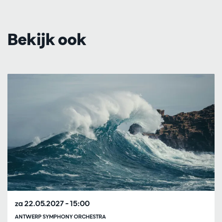
Bekijk ook
Overslaan
za 22.05.2027
– 15:00
ANTWERP SYMPHONY ORCHESTRA